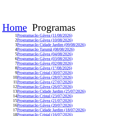
Home
Programas
1
Programação Gávea (11/08/2026)
2
Programação Gávea (10/08/2026)
3
Programação Cidade Jardim (09/08/2026)
4
Programação Tarumã (08/08/2026)
5
Programação Gávea (04/08/2026)
6
Programação Gávea (03/08/2026)
7
Programação Gávea (02/08/2026)
8
Programação Gávea (1°/08/2026)
9
Programação Cristal (30/07/2026)
10
Programação Gávea (28/07/2026)
11
Programação Gávea (27/07/2026)
12
Programação Gávea (26/07/2026)
13
Programação Cidade Jardim (25/07/2026)
14
Programação Cristal (23/07/2026)
15
Programação Gávea (21/07/2026)
16
Programação Gávea (20/07/2026)
17
Programação Cidade Jardim (18/07/2026)
18
Programação Cristal (16/07/2026)