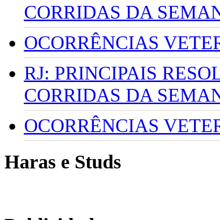
CORRIDAS DA SEMA
OCORRÊNCIAS VETERI
RJ: PRINCIPAIS RES
CORRIDAS DA SEMA
OCORRÊNCIAS VETERI
Haras e Studs