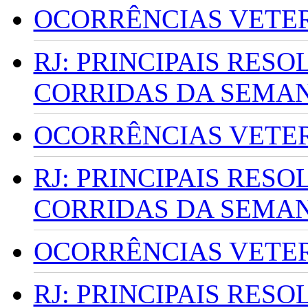
OCORRÊNCIAS VETERI
RJ: PRINCIPAIS RES
CORRIDAS DA SEMA
OCORRÊNCIAS VETERI
RJ: PRINCIPAIS RES
CORRIDAS DA SEMA
OCORRÊNCIAS VETERI
RJ: PRINCIPAIS RES