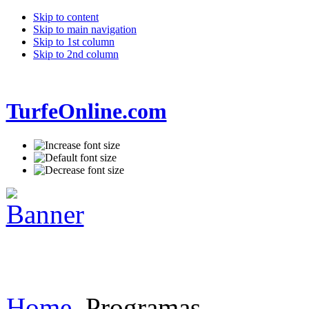
Skip to content
Skip to main navigation
Skip to 1st column
Skip to 2nd column
TurfeOnline.com
Home
Programas