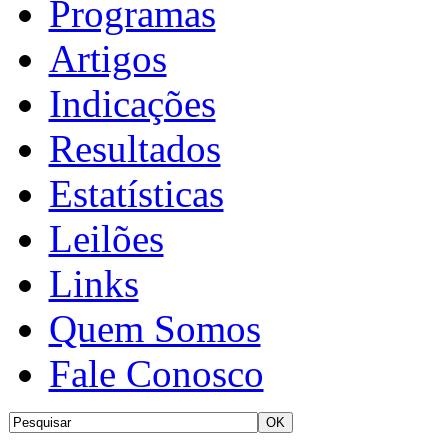
Programas
Artigos
Indicações
Resultados
Estatísticas
Leilões
Links
Quem Somos
Fale Conosco