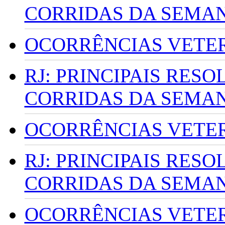
CORRIDAS DA SEMA
OCORRÊNCIAS VETERI
RJ: PRINCIPAIS RES
CORRIDAS DA SEMA
OCORRÊNCIAS VETERI
RJ: PRINCIPAIS RES
CORRIDAS DA SEMA
OCORRÊNCIAS VETERI