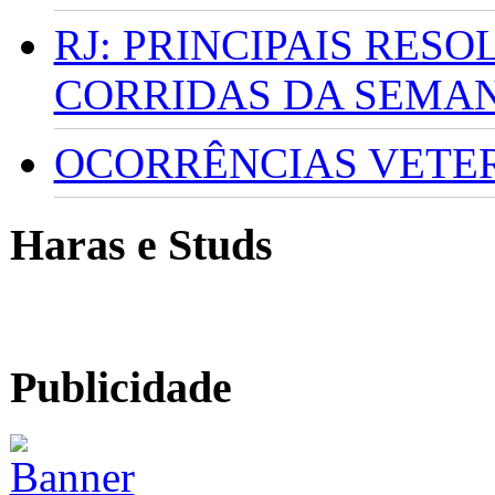
RJ: PRINCIPAIS RES
CORRIDAS DA SEMA
OCORRÊNCIAS VETERI
Haras e Studs
Publicidade