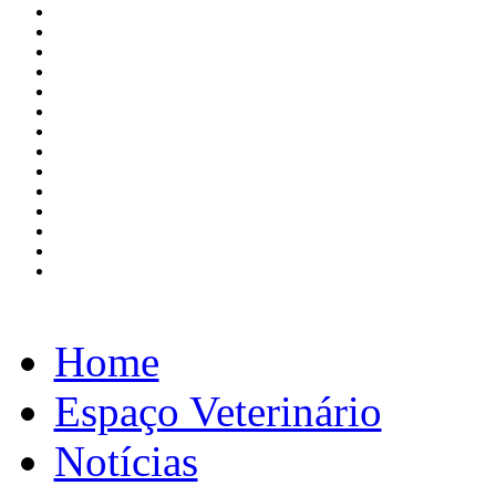
Home
Espaço Veterinário
Notícias