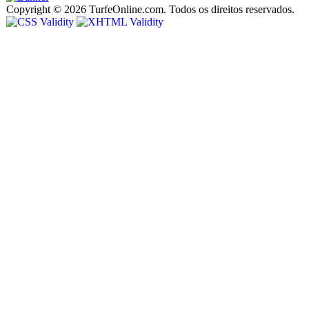
Copyright © 2026 TurfeOnline.com. Todos os direitos reservados.