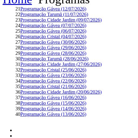
21
Programação Gávea (12/07/2026)
22
Programação Tarumã (11/07/2026)
23
Programação Cidade Jardim (09/07/2026)
24
Programação Gávea (07/07/2026)
25
Programação Gávea (06/07/2026)
26
Programação Cristal (04/07/2026)
27
Programação Gávea (30/06/2026)
28
Programação Gávea (29/06/2026)
29
Programação Gávea (28/06/2026)
30
Programação Tarumã (28/06/2026)
31
Programação Cidade Jardim (27/06/2026)
32
Programação Cristal (25/06/2026)
33
Programação Gávea (23/06/2026)
34
Programação Gávea (22/06/2026)
35
Programação Cristal (21/06/2026)
36
Programação Cidade Jardim (20/06/2026)
37
Programação Gávea (16/06/2026)
38
Programação Gávea (15/06/2026)
39
Programação Gávea (14/06/2026)
40
Programação Gávea (13/06/2026)