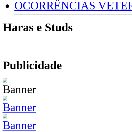
OCORRÊNCIAS VETERI
Haras e Studs
Publicidade