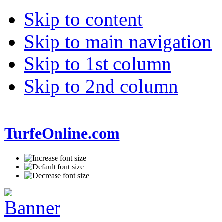
Skip to content
Skip to main navigation
Skip to 1st column
Skip to 2nd column
TurfeOnline.com