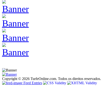
Copyright © 2026 TurfeOnline.com. Todos os direitos reservados.
Feed Entries