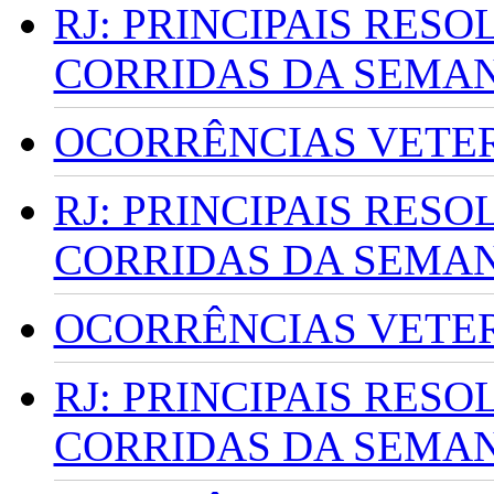
RJ: PRINCIPAIS RES
CORRIDAS DA SEMA
OCORRÊNCIAS VETERI
RJ: PRINCIPAIS RES
CORRIDAS DA SEMA
OCORRÊNCIAS VETERI
RJ: PRINCIPAIS RES
CORRIDAS DA SEMA