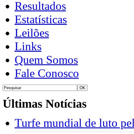
Resultados
Estatísticas
Leilões
Links
Quem Somos
Fale Conosco
Últimas Notícias
Turfe mundial de luto p