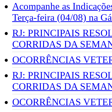
Acompanhe as Indicações
Terça-feira (04/08) na G
RJ: PRINCIPAIS RES
CORRIDAS DA SEMA
OCORRÊNCIAS VETERI
RJ: PRINCIPAIS RES
CORRIDAS DA SEMA
OCORRÊNCIAS VETERI