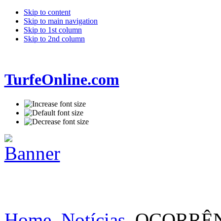
Skip to content
Skip to main navigation
Skip to 1st column
Skip to 2nd column
TurfeOnline.com
Home
Notícias
OCORRÊNC