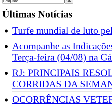
Últimas Notícias
Turfe mundial de luto p
Acompanhe as Indicações
Terça-feira (04/08) na G
RJ: PRINCIPAIS RES
CORRIDAS DA SEMA
OCORRÊNCIAS VETERI