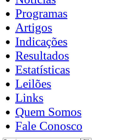
Programas
Artigos
Indicações
Resultados
Estatísticas
Leilões
Links
Quem Somos
Fale Conosco