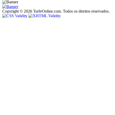
Copyright © 2026 TurfeOnline.com. Todos os direitos reservados.