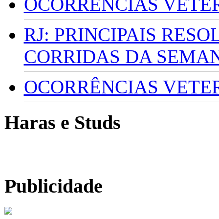
OCORRÊNCIAS VETERI
RJ: PRINCIPAIS RES
CORRIDAS DA SEMA
OCORRÊNCIAS VETERI
Haras e Studs
Publicidade