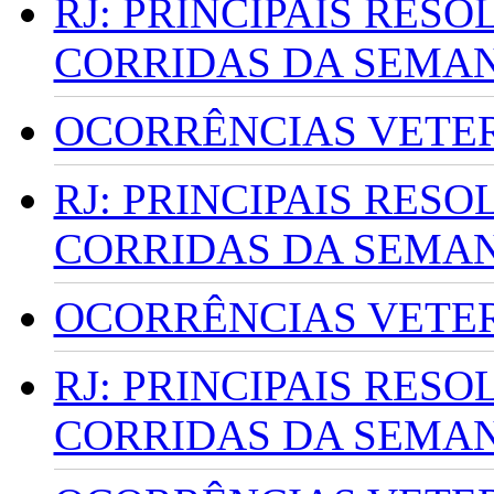
RJ: PRINCIPAIS RES
CORRIDAS DA SEMA
OCORRÊNCIAS VETERI
RJ: PRINCIPAIS RES
CORRIDAS DA SEMA
OCORRÊNCIAS VETERI
RJ: PRINCIPAIS RES
CORRIDAS DA SEMA