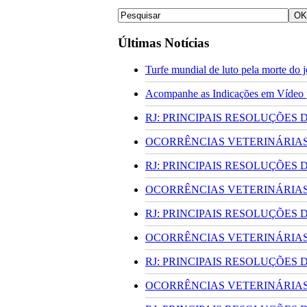
Últimas Notícias
Turfe mundial de luto pela morte do
Acompanhe as Indicações em Vídeo pa
RJ: PRINCIPAIS RESOLUÇÕES
OCORRÊNCIAS VETERINÁRIAS 
RJ: PRINCIPAIS RESOLUÇÕES
OCORRÊNCIAS VETERINÁRIAS 
RJ: PRINCIPAIS RESOLUÇÕES
OCORRÊNCIAS VETERINÁRIAS 
RJ: PRINCIPAIS RESOLUÇÕES
OCORRÊNCIAS VETERINÁRIAS 