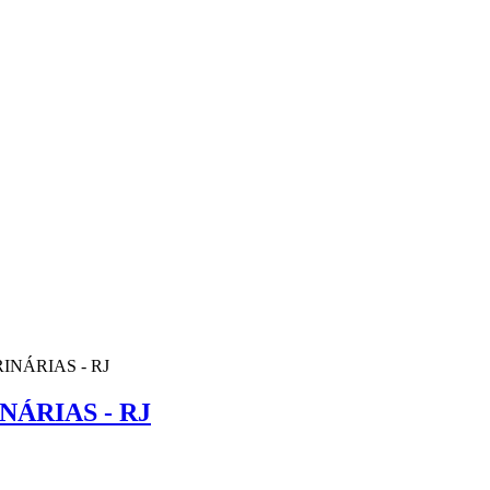
NÁRIAS - RJ
ÁRIAS - RJ