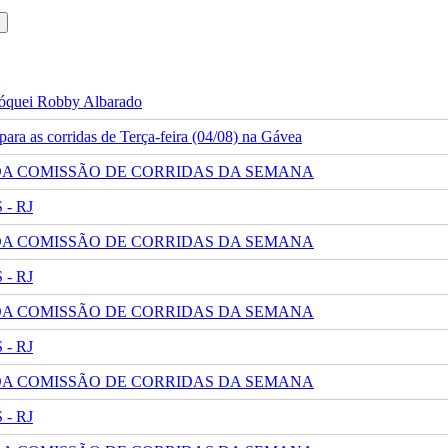
 jóquei Robby Albarado
ra as corridas de Terça-feira (04/08) na Gávea
 DA COMISSÃO DE CORRIDAS DA SEMANA
- RJ
 DA COMISSÃO DE CORRIDAS DA SEMANA
- RJ
 DA COMISSÃO DE CORRIDAS DA SEMANA
- RJ
 DA COMISSÃO DE CORRIDAS DA SEMANA
- RJ