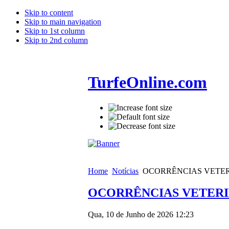
Skip to content
Skip to main navigation
Skip to 1st column
Skip to 2nd column
TurfeOnline.com
Home
Notícias
OCORRÊNCIAS VETERI
OCORRÊNCIAS VETERIN
Qua, 10 de Junho de 2026 12:23