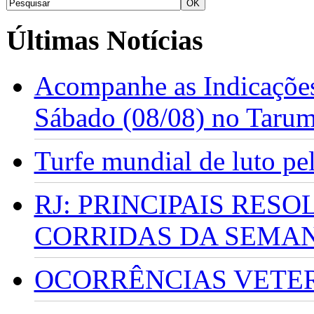
Últimas Notícias
Acompanhe as Indicações
Sábado (08/08) no Taru
Turfe mundial de luto p
RJ: PRINCIPAIS RES
CORRIDAS DA SEMA
OCORRÊNCIAS VETERI