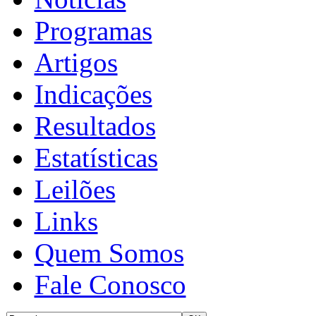
Programas
Artigos
Indicações
Resultados
Estatísticas
Leilões
Links
Quem Somos
Fale Conosco