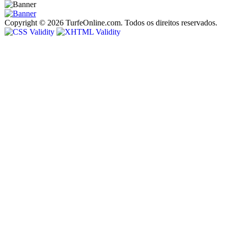
Copyright © 2026 TurfeOnline.com. Todos os direitos reservados.