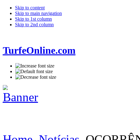
Skip to content
Skip to main navigation
Skip to 1st column
Skip to 2nd column
TurfeOnline.com
Home
Notícias
OCORRÊNC