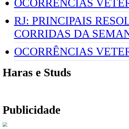
OCORRÊNCIAS VETERI
RJ: PRINCIPAIS RES
CORRIDAS DA SEMA
OCORRÊNCIAS VETERI
Haras e Studs
Publicidade