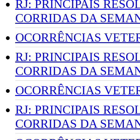
RJ: PRINCIPAIS RES
CORRIDAS DA SEMA
OCORRÊNCIAS VETERI
RJ: PRINCIPAIS RES
CORRIDAS DA SEMA
OCORRÊNCIAS VETERI
RJ: PRINCIPAIS RES
CORRIDAS DA SEMA