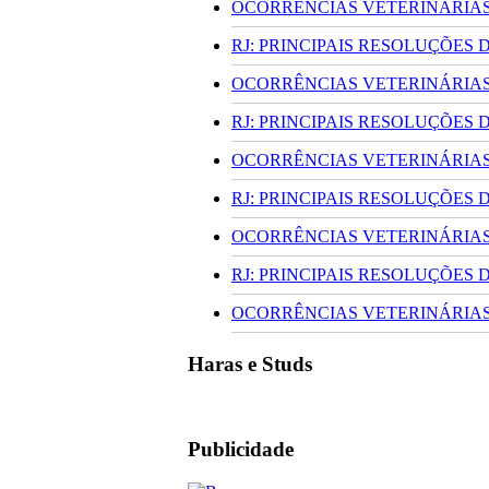
OCORRÊNCIAS VETERINÁRIAS 
RJ: PRINCIPAIS RESOLUÇÕES
OCORRÊNCIAS VETERINÁRIAS 
RJ: PRINCIPAIS RESOLUÇÕES
OCORRÊNCIAS VETERINÁRIAS 
RJ: PRINCIPAIS RESOLUÇÕES
OCORRÊNCIAS VETERINÁRIAS 
RJ: PRINCIPAIS RESOLUÇÕES
OCORRÊNCIAS VETERINÁRIAS 
Haras e Studs
Publicidade