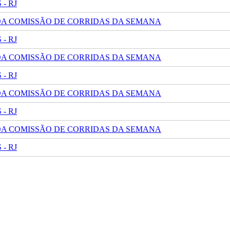
- RJ
 DA COMISSÃO DE CORRIDAS DA SEMANA
- RJ
 DA COMISSÃO DE CORRIDAS DA SEMANA
- RJ
 DA COMISSÃO DE CORRIDAS DA SEMANA
- RJ
 DA COMISSÃO DE CORRIDAS DA SEMANA
- RJ