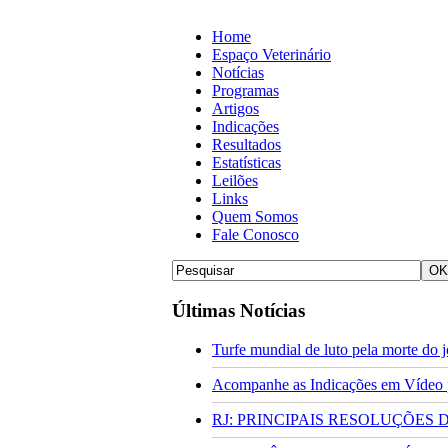
Home
Espaço Veterinário
Notícias
Programas
Artigos
Indicações
Resultados
Estatísticas
Leilões
Links
Quem Somos
Fale Conosco
Últimas Notícias
Turfe mundial de luto pela morte do
Acompanhe as Indicações em Vídeo pa
RJ: PRINCIPAIS RESOLUÇÕES