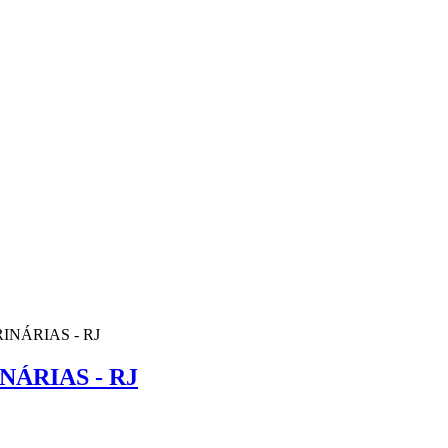
NÁRIAS - RJ
ÁRIAS - RJ