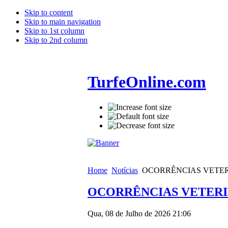
Skip to content
Skip to main navigation
Skip to 1st column
Skip to 2nd column
TurfeOnline.com
Home
Notícias
OCORRÊNCIAS VETERI
OCORRÊNCIAS VETERIN
Qua, 08 de Julho de 2026 21:06