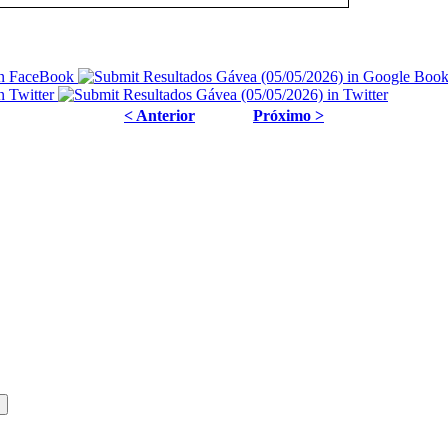
< Anterior
Próximo >