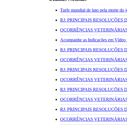
Turfe mundial de luto pela morte do
RJ: PRINCIPAIS RESOLUÇÕES
OCORRÊNCIAS VETERINÁRIAS 
Acompanhe as Indicações em Vídeo pa
RJ: PRINCIPAIS RESOLUÇÕES
OCORRÊNCIAS VETERINÁRIAS 
RJ: PRINCIPAIS RESOLUÇÕES
OCORRÊNCIAS VETERINÁRIAS 
RJ: PRINCIPAIS RESOLUÇÕES
OCORRÊNCIAS VETERINÁRIAS 
RJ: PRINCIPAIS RESOLUÇÕES
OCORRÊNCIAS VETERINÁRIAS 