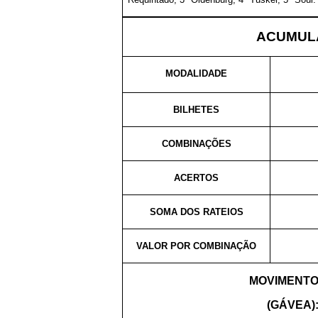
ACUMULA
MODALIDADE
BILHETES
COMBINAÇÕES
ACERTOS
SOMA DOS RATEIOS
VALOR POR COMBINAÇÃO
MOVIMENTO
(GÁVEA)