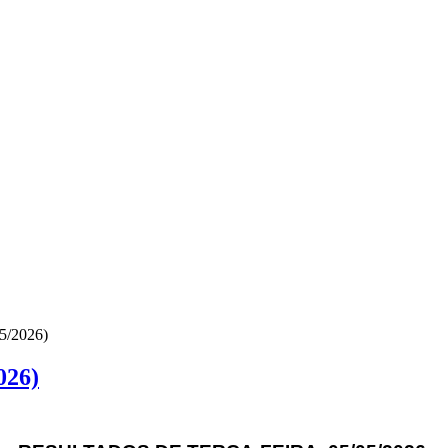
5/2026)
026)