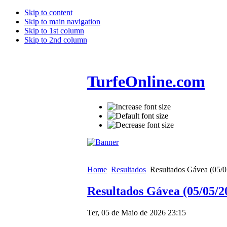
Skip to content
Skip to main navigation
Skip to 1st column
Skip to 2nd column
TurfeOnline.com
Home
Resultados
Resultados Gávea (05/0
Resultados Gávea (05/05/2
Ter, 05 de Maio de 2026 23:15