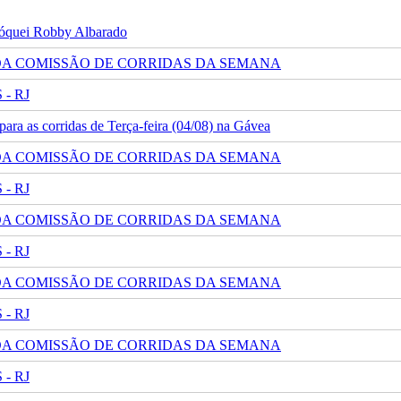
 jóquei Robby Albarado
 DA COMISSÃO DE CORRIDAS DA SEMANA
- RJ
ra as corridas de Terça-feira (04/08) na Gávea
 DA COMISSÃO DE CORRIDAS DA SEMANA
- RJ
 DA COMISSÃO DE CORRIDAS DA SEMANA
- RJ
 DA COMISSÃO DE CORRIDAS DA SEMANA
- RJ
 DA COMISSÃO DE CORRIDAS DA SEMANA
- RJ