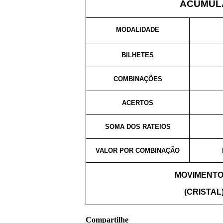
ACUMULA
MODALIDADE
BILHETES
COMBINAÇÕES
ACERTOS
SOMA DOS RATEIOS
VALOR POR COMBINAÇÃO
MOVIMENTO
(CRISTAL
Compartilhe