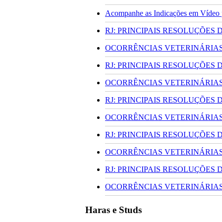
Acompanhe as Indicações em Vídeo pa
RJ: PRINCIPAIS RESOLUÇÕES
OCORRÊNCIAS VETERINÁRIAS 
RJ: PRINCIPAIS RESOLUÇÕES
OCORRÊNCIAS VETERINÁRIAS 
RJ: PRINCIPAIS RESOLUÇÕES
OCORRÊNCIAS VETERINÁRIAS 
RJ: PRINCIPAIS RESOLUÇÕES
OCORRÊNCIAS VETERINÁRIAS 
RJ: PRINCIPAIS RESOLUÇÕES
OCORRÊNCIAS VETERINÁRIAS 
Haras e Studs