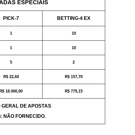
DAS ESPECIAIS
PICK-7
BETTING-4 EX
1
10
1
10
5
2
R$ 22,60
R$ 157,70
R$ 18.000,00
R$ 779,15
 GERAL DE APOSTAS
): NÃO FORNECIDO.