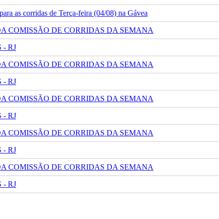
ra as corridas de Terça-feira (04/08) na Gávea
 DA COMISSÃO DE CORRIDAS DA SEMANA
- RJ
 DA COMISSÃO DE CORRIDAS DA SEMANA
- RJ
 DA COMISSÃO DE CORRIDAS DA SEMANA
- RJ
 DA COMISSÃO DE CORRIDAS DA SEMANA
- RJ
 DA COMISSÃO DE CORRIDAS DA SEMANA
- RJ