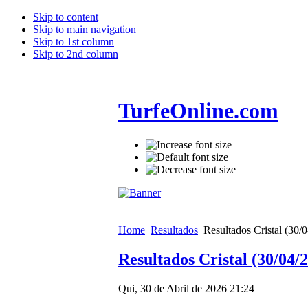
Skip to content
Skip to main navigation
Skip to 1st column
Skip to 2nd column
TurfeOnline.com
Home
Resultados
Resultados Cristal (30/
Resultados Cristal (30/04/
Qui, 30 de Abril de 2026 21:24