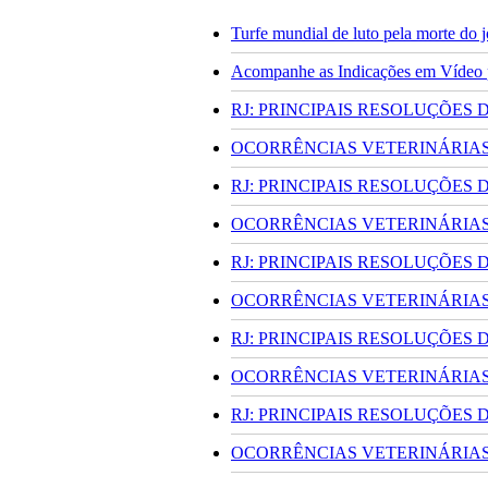
Turfe mundial de luto pela morte do
Acompanhe as Indicações em Vídeo pa
RJ: PRINCIPAIS RESOLUÇÕES
OCORRÊNCIAS VETERINÁRIAS 
RJ: PRINCIPAIS RESOLUÇÕES
OCORRÊNCIAS VETERINÁRIAS 
RJ: PRINCIPAIS RESOLUÇÕES
OCORRÊNCIAS VETERINÁRIAS 
RJ: PRINCIPAIS RESOLUÇÕES
OCORRÊNCIAS VETERINÁRIAS 
RJ: PRINCIPAIS RESOLUÇÕES
OCORRÊNCIAS VETERINÁRIAS 