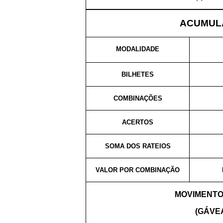
ACUMULA
MODALIDADE
BILHETES
COMBINAÇÕES
ACERTOS
SOMA DOS RATEIOS
VALOR POR COMBINAÇÃO
MOVIMENTO
(GÁVEA