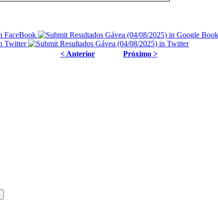
< Anterior
Próximo >