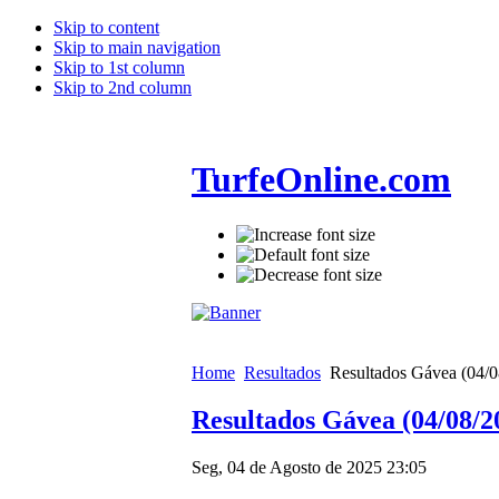
Skip to content
Skip to main navigation
Skip to 1st column
Skip to 2nd column
TurfeOnline.com
Home
Resultados
Resultados Gávea (04/0
Resultados Gávea (04/08/2
Seg, 04 de Agosto de 2025 23:05