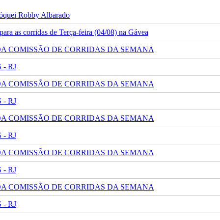
 jóquei Robby Albarado
ra as corridas de Terça-feira (04/08) na Gávea
 DA COMISSÃO DE CORRIDAS DA SEMANA
- RJ
 DA COMISSÃO DE CORRIDAS DA SEMANA
- RJ
 DA COMISSÃO DE CORRIDAS DA SEMANA
- RJ
 DA COMISSÃO DE CORRIDAS DA SEMANA
- RJ
 DA COMISSÃO DE CORRIDAS DA SEMANA
- RJ