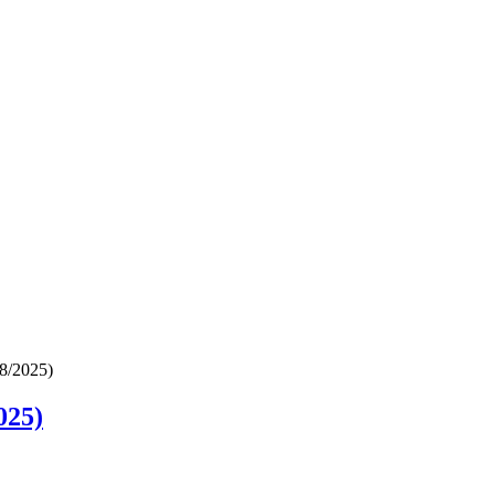
8/2025)
025)