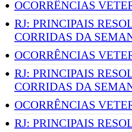
OCORRÊNCIAS VETERI
RJ: PRINCIPAIS RES
CORRIDAS DA SEMA
OCORRÊNCIAS VETERI
RJ: PRINCIPAIS RES
CORRIDAS DA SEMA
OCORRÊNCIAS VETERI
RJ: PRINCIPAIS RES