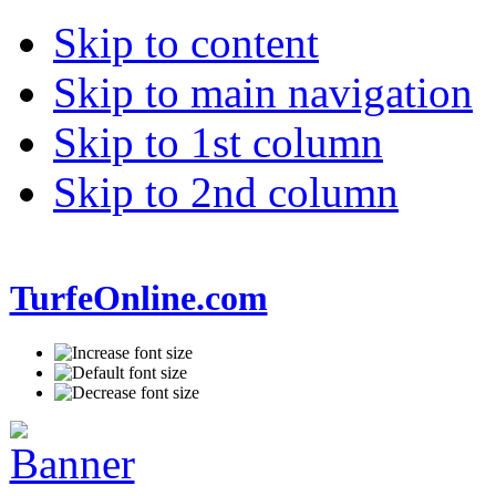
Skip to content
Skip to main navigation
Skip to 1st column
Skip to 2nd column
TurfeOnline.com