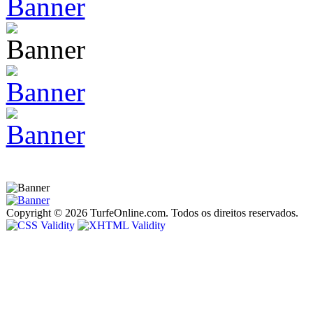
Copyright © 2026 TurfeOnline.com. Todos os direitos reservados.