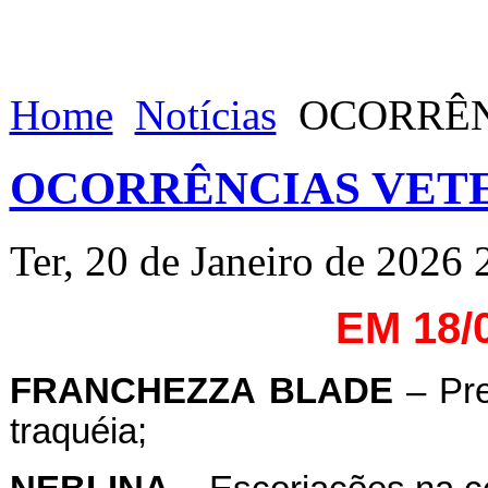
Home
Notícias
OCORRÊNC
OCORRÊNCIAS VETE
Ter, 20 de Janeiro de 2026 
EM 18/
FRANCHEZZA
BLADE
– Pre
traquéia;