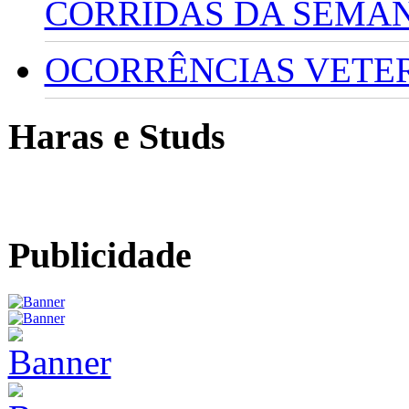
CORRIDAS DA SEMA
OCORRÊNCIAS VETERI
Haras e Studs
Publicidade