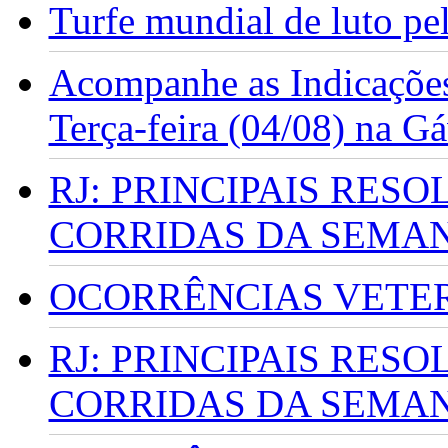
Turfe mundial de luto p
Acompanhe as Indicações
Terça-feira (04/08) na G
RJ: PRINCIPAIS RES
CORRIDAS DA SEMA
OCORRÊNCIAS VETERI
RJ: PRINCIPAIS RES
CORRIDAS DA SEMA