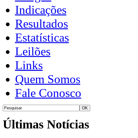
Indicações
Resultados
Estatísticas
Leilões
Links
Quem Somos
Fale Conosco
Últimas Notícias