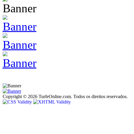
Copyright © 2026 TurfeOnline.com. Todos os direitos reservados.