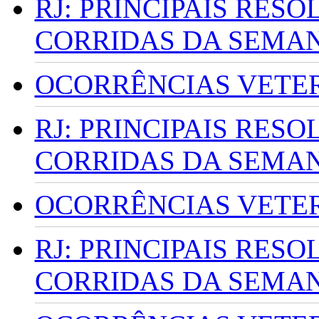
RJ: PRINCIPAIS RES
CORRIDAS DA SEMA
OCORRÊNCIAS VETERI
RJ: PRINCIPAIS RES
CORRIDAS DA SEMA
OCORRÊNCIAS VETERI
RJ: PRINCIPAIS RES
CORRIDAS DA SEMA