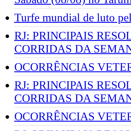
Turfe mundial de luto p
RJ: PRINCIPAIS RES
CORRIDAS DA SEMA
OCORRÊNCIAS VETERI
RJ: PRINCIPAIS RES
CORRIDAS DA SEMA
OCORRÊNCIAS VETERI