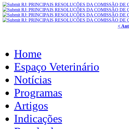
< Ant
Home
Espaço Veterinário
Notícias
Programas
Artigos
Indicações