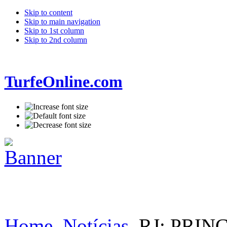
Skip to content
Skip to main navigation
Skip to 1st column
Skip to 2nd column
TurfeOnline.com
Home
Notícias
RJ: PRIN