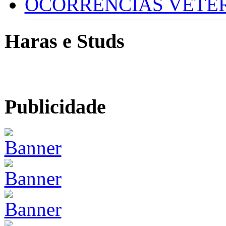
OCORRÊNCIAS VETERI
Haras e Studs
Publicidade