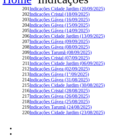
201
Indicações Cidade Jardim (20/09/2025)
202
Indicações Cristal (18/09/2025)
203
Indicações Gávea (16/09/2025)
204
Indicações Gávea (15/09/2025)
205
Indicações Gávea (14/09/2025)
206
Indicações Cidade Jardim (13/09/2025)
207
Indicações Gávea (09/09/2025)
208
Indicações Gávea (08/09/2025)
209
Indicações Tarumã (08/09/2025)
210
Indicações Cristal (07/09/2025)
211
Indicações Cidade Jardim (06/09/2025)
212
Indicações Gávea (02/09/2025)
213
Indicações Gávea (1°/09/2025)
214
Indicações Gávea (31/08/2025)
215
Indicações Cidade Jardim (30/08/2025)
216
Indicações Cristal (28/08/2025)
217
Indicações Gávea (26/08/2025)
218
Indicações Gávea (25/08/2025)
219
Indicações Tarumã (24/08/2025)
220
Indicações Cidade Jardim (23/08/2025)