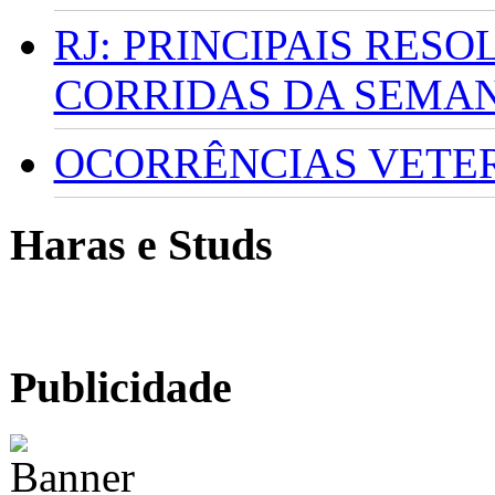
RJ: PRINCIPAIS RES
CORRIDAS DA SEMA
OCORRÊNCIAS VETERI
Haras e Studs
Publicidade