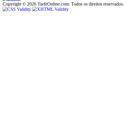
Copyright © 2026 TurfeOnline.com. Todos os direitos reservados.