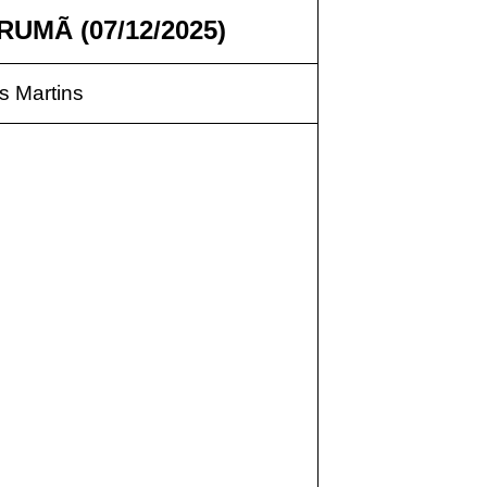
UMÃ (07/12/2025)
 Martins