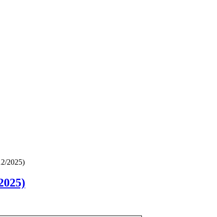
12/2025)
2025)