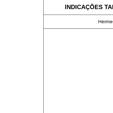
INDICAÇÕES TAR
Hermes