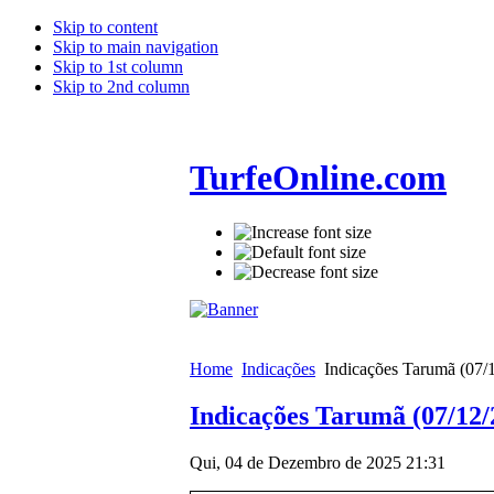
Skip to content
Skip to main navigation
Skip to 1st column
Skip to 2nd column
TurfeOnline.com
Home
Indicações
Indicações Tarumã (07/
Indicações Tarumã (07/12/
Qui, 04 de Dezembro de 2025 21:31