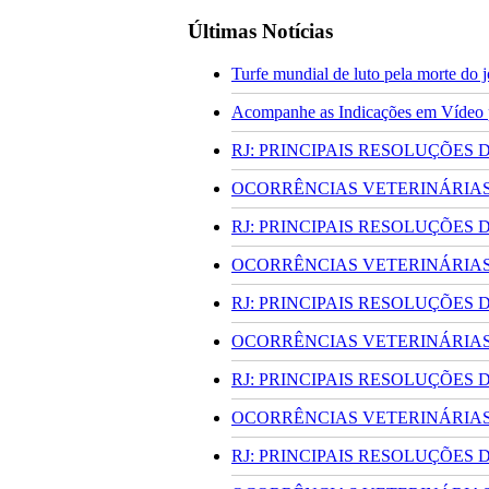
Últimas Notícias
Turfe mundial de luto pela morte do
Acompanhe as Indicações em Vídeo pa
RJ: PRINCIPAIS RESOLUÇÕES
OCORRÊNCIAS VETERINÁRIAS 
RJ: PRINCIPAIS RESOLUÇÕES
OCORRÊNCIAS VETERINÁRIAS 
RJ: PRINCIPAIS RESOLUÇÕES
OCORRÊNCIAS VETERINÁRIAS 
RJ: PRINCIPAIS RESOLUÇÕES
OCORRÊNCIAS VETERINÁRIAS 
RJ: PRINCIPAIS RESOLUÇÕES