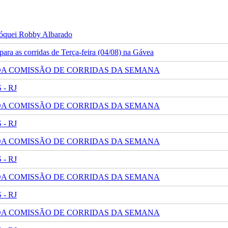
 jóquei Robby Albarado
ra as corridas de Terça-feira (04/08) na Gávea
 DA COMISSÃO DE CORRIDAS DA SEMANA
- RJ
 DA COMISSÃO DE CORRIDAS DA SEMANA
- RJ
 DA COMISSÃO DE CORRIDAS DA SEMANA
- RJ
 DA COMISSÃO DE CORRIDAS DA SEMANA
- RJ
 DA COMISSÃO DE CORRIDAS DA SEMANA