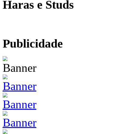
Haras e Studs
Publicidade