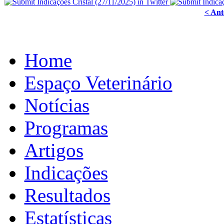
< Ant
Home
Espaço Veterinário
Notícias
Programas
Artigos
Indicações
Resultados
Estatísticas