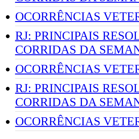
OCORRÊNCIAS VETERI
RJ: PRINCIPAIS RES
CORRIDAS DA SEMA
OCORRÊNCIAS VETERI
RJ: PRINCIPAIS RES
CORRIDAS DA SEMA
OCORRÊNCIAS VETERI