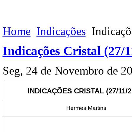
Home
Indicações
Indicaçõe
Indicações Cristal (27/
Seg, 24 de Novembro de 2
INDICAÇÕES CRISTAL (27
/11/
Hermes Martins