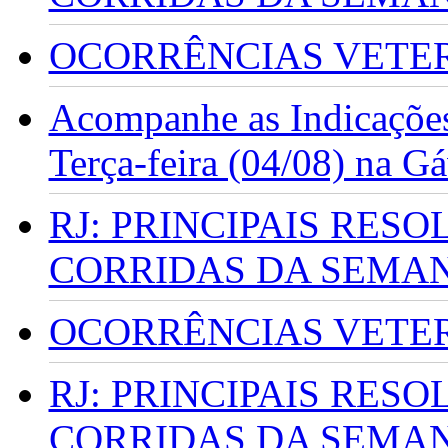
OCORRÊNCIAS VETERI
Acompanhe as Indicações
Terça-feira (04/08) na G
RJ: PRINCIPAIS RES
CORRIDAS DA SEMA
OCORRÊNCIAS VETERI
RJ: PRINCIPAIS RES
CORRIDAS DA SEMA