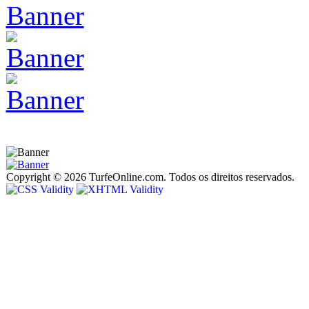
Copyright © 2026 TurfeOnline.com. Todos os direitos reservados.