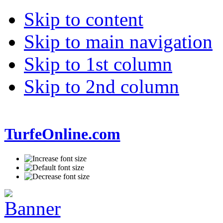
Skip to content
Skip to main navigation
Skip to 1st column
Skip to 2nd column
TurfeOnline.com