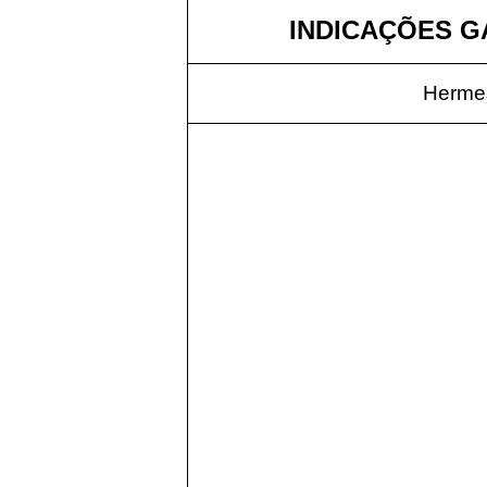
INDICAÇÕES GÁ
Hermes