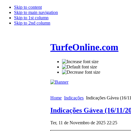
Skip to content
Skip to main navigation
Skip to 1st column
Skip to 2nd column
TurfeOnline.com
Home
Indicações
Indicações Gávea (16/1
Indicações Gávea (16/11/2
Ter, 11 de Novembro de 2025 22:25