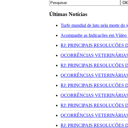
Últimas Notícias
Turfe mundial de luto pela morte do
Acompanhe as Indicações em Vídeo pa
RJ: PRINCIPAIS RESOLUÇÕES
OCORRÊNCIAS VETERINÁRIAS 
RJ: PRINCIPAIS RESOLUÇÕES
OCORRÊNCIAS VETERINÁRIAS 
RJ: PRINCIPAIS RESOLUÇÕES
OCORRÊNCIAS VETERINÁRIAS 
RJ: PRINCIPAIS RESOLUÇÕES
OCORRÊNCIAS VETERINÁRIAS 
RJ: PRINCIPAIS RESOLUÇÕES