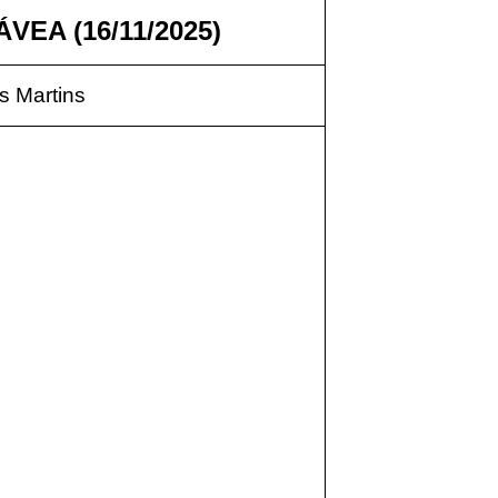
VEA (16/11/2025)
 Martins