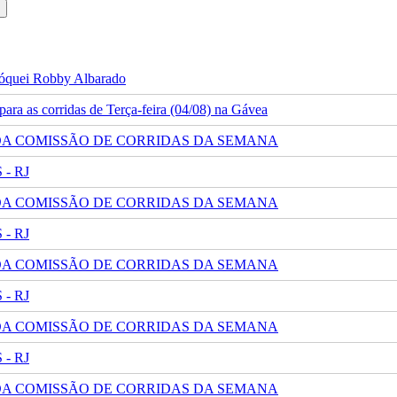
 jóquei Robby Albarado
ra as corridas de Terça-feira (04/08) na Gávea
 DA COMISSÃO DE CORRIDAS DA SEMANA
- RJ
 DA COMISSÃO DE CORRIDAS DA SEMANA
- RJ
 DA COMISSÃO DE CORRIDAS DA SEMANA
- RJ
 DA COMISSÃO DE CORRIDAS DA SEMANA
- RJ
 DA COMISSÃO DE CORRIDAS DA SEMANA