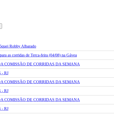
 jóquei Robby Albarado
ra as corridas de Terça-feira (04/08) na Gávea
 DA COMISSÃO DE CORRIDAS DA SEMANA
- RJ
 DA COMISSÃO DE CORRIDAS DA SEMANA
- RJ
 DA COMISSÃO DE CORRIDAS DA SEMANA
- RJ