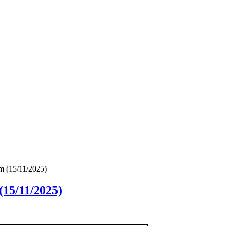
m (15/11/2025)
(15/11/2025)