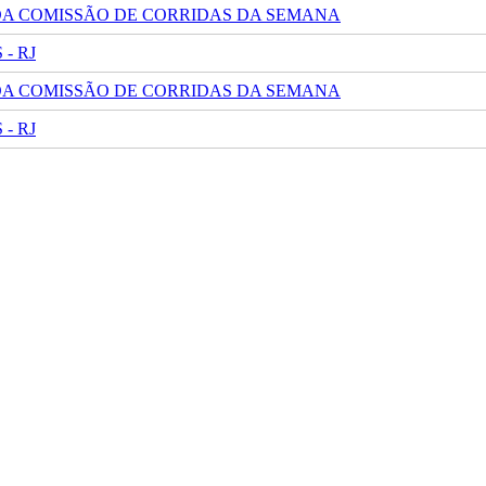
 DA COMISSÃO DE CORRIDAS DA SEMANA
- RJ
 DA COMISSÃO DE CORRIDAS DA SEMANA
- RJ