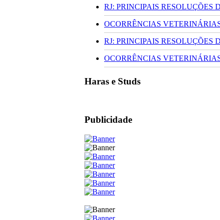
RJ: PRINCIPAIS RESOLUÇÕES
OCORRÊNCIAS VETERINÁRIAS 
RJ: PRINCIPAIS RESOLUÇÕES
OCORRÊNCIAS VETERINÁRIAS 
Haras e Studs
Publicidade