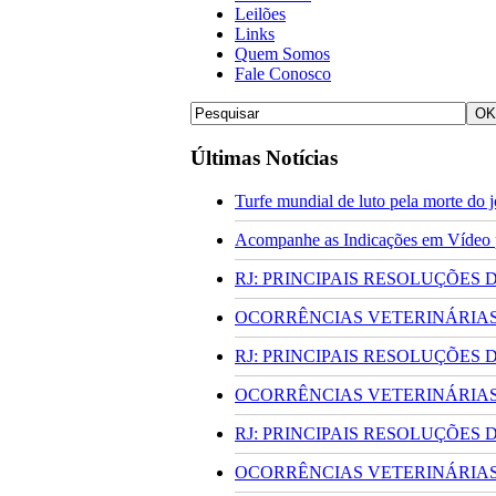
Leilões
Links
Quem Somos
Fale Conosco
Últimas Notícias
Turfe mundial de luto pela morte do
Acompanhe as Indicações em Vídeo pa
RJ: PRINCIPAIS RESOLUÇÕES
OCORRÊNCIAS VETERINÁRIAS 
RJ: PRINCIPAIS RESOLUÇÕES
OCORRÊNCIAS VETERINÁRIAS 
RJ: PRINCIPAIS RESOLUÇÕES
OCORRÊNCIAS VETERINÁRIAS 