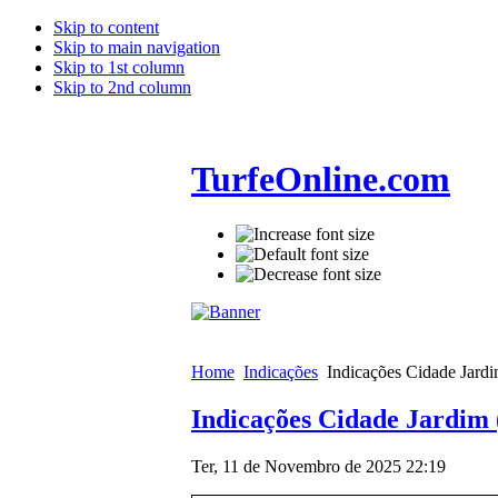
Skip to content
Skip to main navigation
Skip to 1st column
Skip to 2nd column
TurfeOnline.com
Home
Indicações
Indicações Cidade Jardi
Indicações Cidade Jardim 
Ter, 11 de Novembro de 2025 22:19