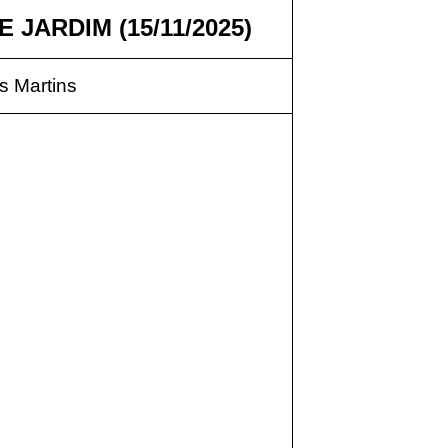
 JARDIM (15/11/2025)
 Martins