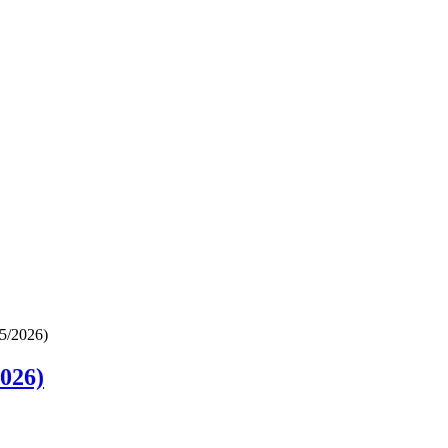
05/2026)
2026)