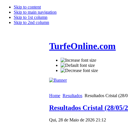
Skip to content
Skip to main navigation
Skip to 1st column
Skip to 2nd column
TurfeOnline.com
Home
Resultados
Resultados Cristal (28/
Resultados Cristal (28/05/
Qui, 28 de Maio de 2026 21:12