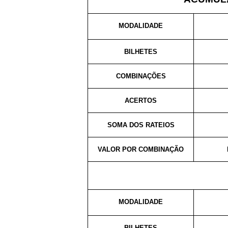
MODALIDADE
BILHETES
COMBINAÇÕES
ACERTOS
SOMA DOS RATEIOS
VALOR POR COMBINAÇÃO
MODALIDADE
BILHETES