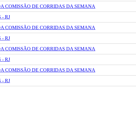
 DA COMISSÃO DE CORRIDAS DA SEMANA
- RJ
 DA COMISSÃO DE CORRIDAS DA SEMANA
- RJ
 DA COMISSÃO DE CORRIDAS DA SEMANA
- RJ
 DA COMISSÃO DE CORRIDAS DA SEMANA
- RJ