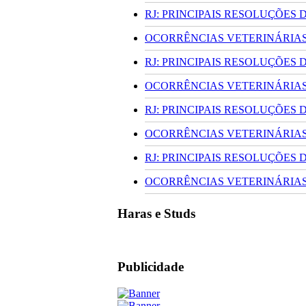
RJ: PRINCIPAIS RESOLUÇÕES
OCORRÊNCIAS VETERINÁRIAS 
RJ: PRINCIPAIS RESOLUÇÕES
OCORRÊNCIAS VETERINÁRIAS 
RJ: PRINCIPAIS RESOLUÇÕES
OCORRÊNCIAS VETERINÁRIAS 
RJ: PRINCIPAIS RESOLUÇÕES
OCORRÊNCIAS VETERINÁRIAS 
Haras e Studs
Publicidade