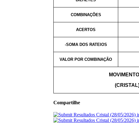
COMBINAÇÕES
ACERTOS
-SOMA DOS RATEIOS
VALOR POR COMBINAÇÃO
MOVIMENTO
(CRISTAL
Compartilhe