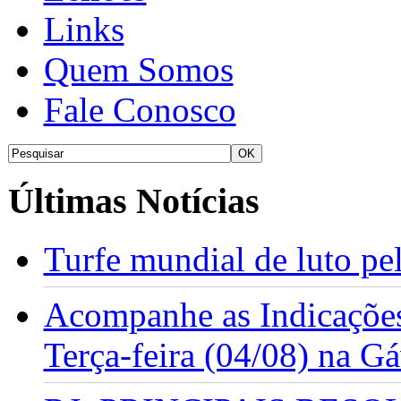
Links
Quem Somos
Fale Conosco
Últimas Notícias
Turfe mundial de luto p
Acompanhe as Indicações
Terça-feira (04/08) na G