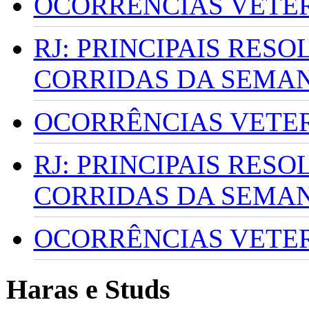
OCORRÊNCIAS VETERI
RJ: PRINCIPAIS RES
CORRIDAS DA SEMA
OCORRÊNCIAS VETERI
RJ: PRINCIPAIS RES
CORRIDAS DA SEMA
OCORRÊNCIAS VETERI
Haras e Studs