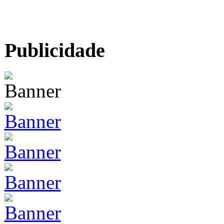
Publicidade