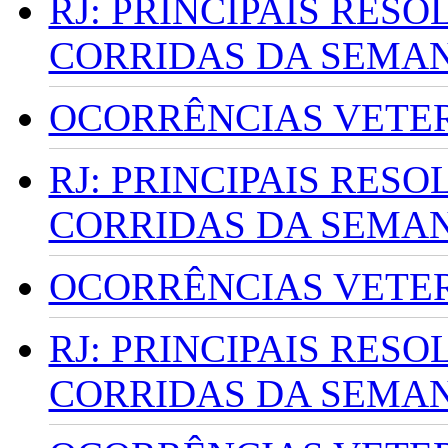
RJ: PRINCIPAIS RES
CORRIDAS DA SEMA
OCORRÊNCIAS VETERI
RJ: PRINCIPAIS RES
CORRIDAS DA SEMA
OCORRÊNCIAS VETERI
RJ: PRINCIPAIS RES
CORRIDAS DA SEMA