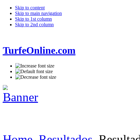
Skip to content
Skip to main navigation
Skip to 1st column
Skip to 2nd column
TurfeOnline.com
Home
Resultados
Resultad