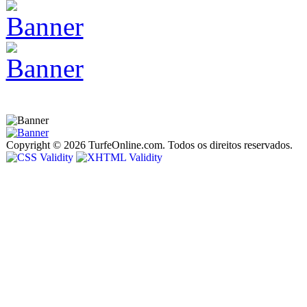
Copyright © 2026 TurfeOnline.com. Todos os direitos reservados.