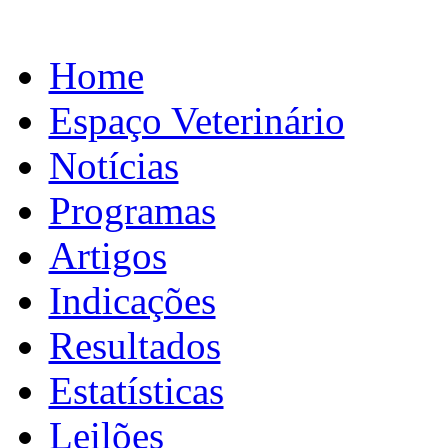
Home
Espaço Veterinário
Notícias
Programas
Artigos
Indicações
Resultados
Estatísticas
Leilões