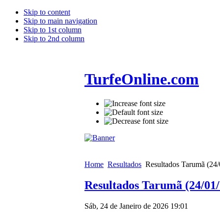
Skip to content
Skip to main navigation
Skip to 1st column
Skip to 2nd column
TurfeOnline.com
Home
Resultados
Resultados Tarumã (24/
Resultados Tarumã (24/01/
Sáb, 24 de Janeiro de 2026 19:01