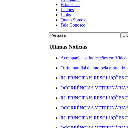
Estatísticas
Leilões
Links
Quem Somos
Fale Conosco
Últimas Notícias
Acompanhe as Indicações em Vídeo p
Turfe mundial de luto pela morte do
RJ: PRINCIPAIS RESOLUÇÕES
OCORRÊNCIAS VETERINÁRIAS 
RJ: PRINCIPAIS RESOLUÇÕES
OCORRÊNCIAS VETERINÁRIAS 
RJ: PRINCIPAIS RESOLUÇÕES
OCORRÊNCIAS VETERINÁRIAS 