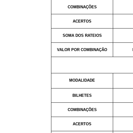
COMBINAÇÕES
ACERTOS
SOMA DOS RATEIOS
VALOR POR COMBINAÇÃO
MODALIDADE
BILHETES
COMBINAÇÕES
ACERTOS