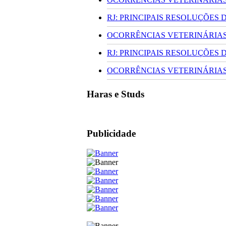
RJ: PRINCIPAIS RESOLUÇÕES
OCORRÊNCIAS VETERINÁRIAS 
RJ: PRINCIPAIS RESOLUÇÕES
OCORRÊNCIAS VETERINÁRIAS 
Haras e Studs
Publicidade