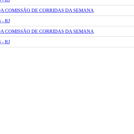
 DA COMISSÃO DE CORRIDAS DA SEMANA
- RJ
 DA COMISSÃO DE CORRIDAS DA SEMANA
- RJ