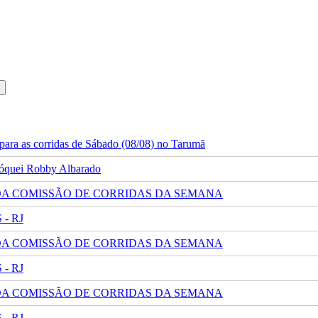
ara as corridas de Sábado (08/08) no Tarumã
 jóquei Robby Albarado
 DA COMISSÃO DE CORRIDAS DA SEMANA
- RJ
 DA COMISSÃO DE CORRIDAS DA SEMANA
- RJ
 DA COMISSÃO DE CORRIDAS DA SEMANA
- RJ