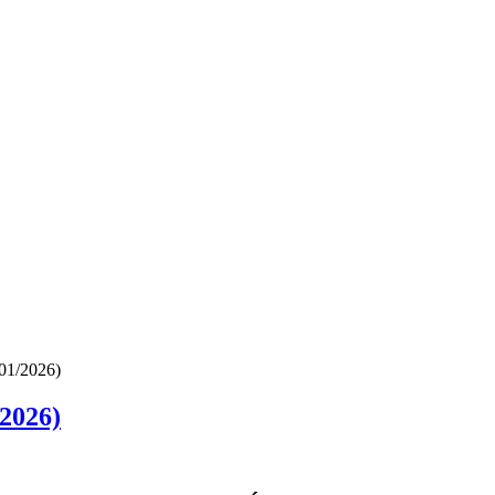
01/2026)
2026)