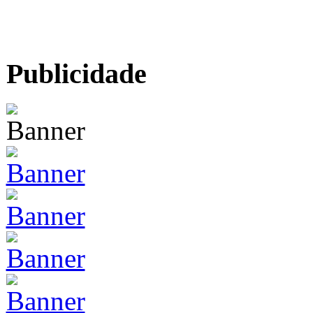
Publicidade