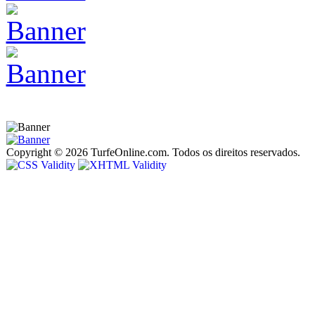
Copyright © 2026 TurfeOnline.com. Todos os direitos reservados.