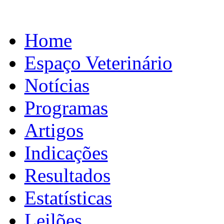
Home
Espaço Veterinário
Notícias
Programas
Artigos
Indicações
Resultados
Estatísticas
Leilões