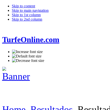
Skip to content
Skip to main navigation
Skip to 1st column
Skip to 2nd column
TurfeOnline.com
Home
Resultados
Resultad