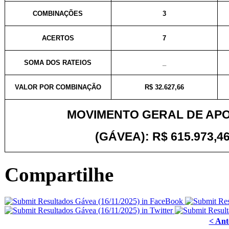
COMBINAÇÕES
3
ACERTOS
7
SOMA DOS RATEIOS
_
VALOR POR COMBINAÇÃO
R$ 32.627,66
MOVIMENTO GERAL DE AP
(GÁVEA): R$ 615.973,46
Compartilhe
< Ant