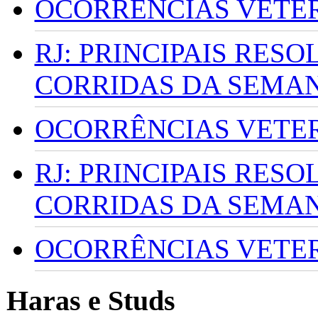
OCORRÊNCIAS VETERI
RJ: PRINCIPAIS RES
CORRIDAS DA SEMA
OCORRÊNCIAS VETERI
RJ: PRINCIPAIS RES
CORRIDAS DA SEMA
OCORRÊNCIAS VETERI
Haras e Studs