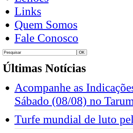
Links
Quem Somos
Fale Conosco
Últimas Notícias
Acompanhe as Indicações
Sábado (08/08) no Taru
Turfe mundial de luto p