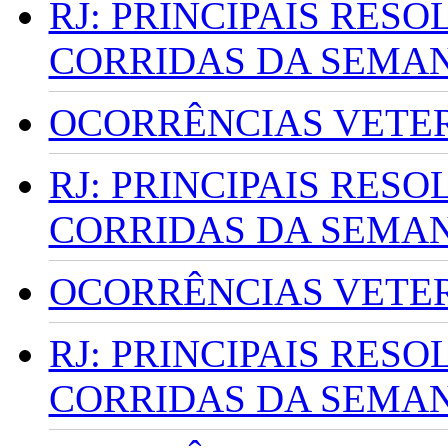
RJ: PRINCIPAIS RES
CORRIDAS DA SEMA
OCORRÊNCIAS VETERI
RJ: PRINCIPAIS RES
CORRIDAS DA SEMA
OCORRÊNCIAS VETERI
RJ: PRINCIPAIS RES
CORRIDAS DA SEMA