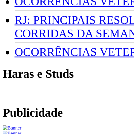
OCORRÊNCIAS VETERI
RJ: PRINCIPAIS RES
CORRIDAS DA SEMA
OCORRÊNCIAS VETERI
Haras e Studs
Publicidade