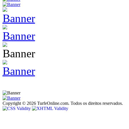
Copyright © 2026 TurfeOnline.com. Todos os direitos reservados.