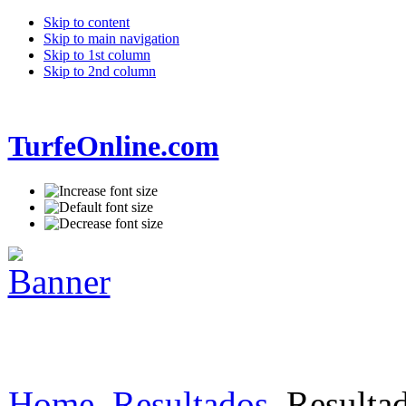
Skip to content
Skip to main navigation
Skip to 1st column
Skip to 2nd column
TurfeOnline.com
Home
Resultados
Resultad