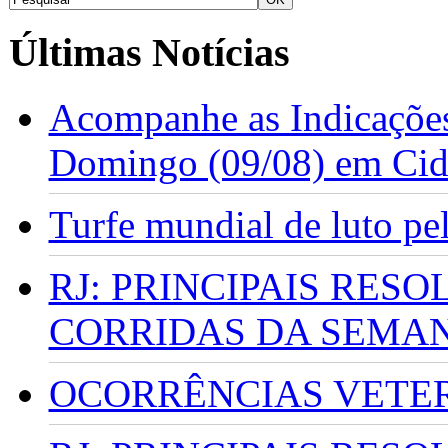
Últimas Notícias
Acompanhe as Indicações
Domingo (09/08) em Cid
Turfe mundial de luto p
RJ: PRINCIPAIS RES
CORRIDAS DA SEMA
OCORRÊNCIAS VETERI