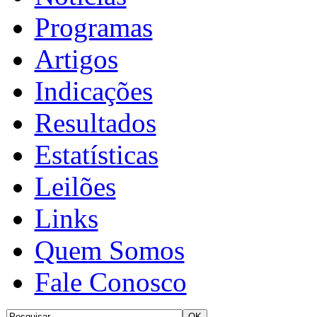
Programas
Artigos
Indicações
Resultados
Estatísticas
Leilões
Links
Quem Somos
Fale Conosco