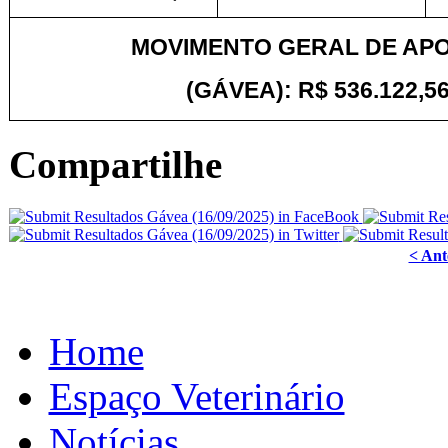
MOVIMENTO GERAL DE AP
(GÁVEA): R$ 536.122,56
Compartilhe
< Ant
Home
Espaço Veterinário
Notícias