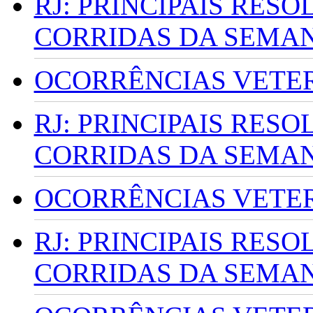
RJ: PRINCIPAIS RES
CORRIDAS DA SEMA
OCORRÊNCIAS VETERI
RJ: PRINCIPAIS RES
CORRIDAS DA SEMA
OCORRÊNCIAS VETERI
RJ: PRINCIPAIS RES
CORRIDAS DA SEMA