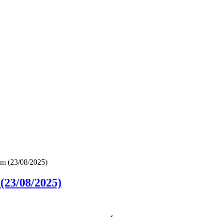
im (23/08/2025)
(23/08/2025)