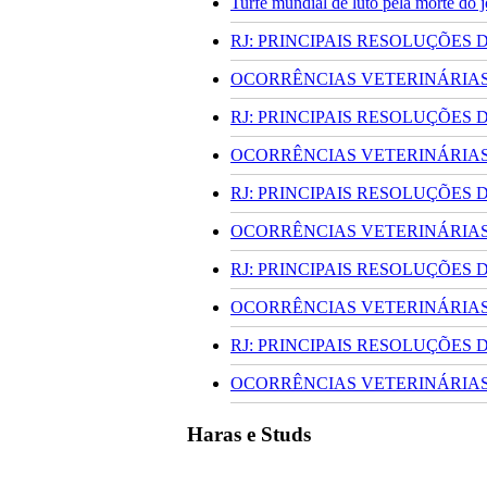
Turfe mundial de luto pela morte do
RJ: PRINCIPAIS RESOLUÇÕES
OCORRÊNCIAS VETERINÁRIAS 
RJ: PRINCIPAIS RESOLUÇÕES
OCORRÊNCIAS VETERINÁRIAS 
RJ: PRINCIPAIS RESOLUÇÕES
OCORRÊNCIAS VETERINÁRIAS 
RJ: PRINCIPAIS RESOLUÇÕES
OCORRÊNCIAS VETERINÁRIAS 
RJ: PRINCIPAIS RESOLUÇÕES
OCORRÊNCIAS VETERINÁRIAS 
Haras e Studs