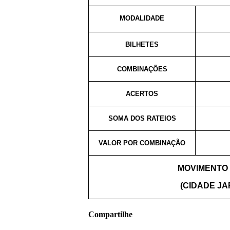
MODALIDADE
BILHETES
COMBINAÇÕES
ACERTOS
SOMA DOS RATEIOS
VALOR POR COMBINAÇÃO
MOVIMENTO
(CIDADE JAR
Compartilhe