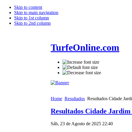
Skip to content
Skip to main navigation
Skip to 1st column
Skip to 2nd column
TurfeOnline.com
Home
Resultados
Resultados Cidade Jard
Resultados Cidade Jardim 
Sáb, 23 de Agosto de 2025 22:40