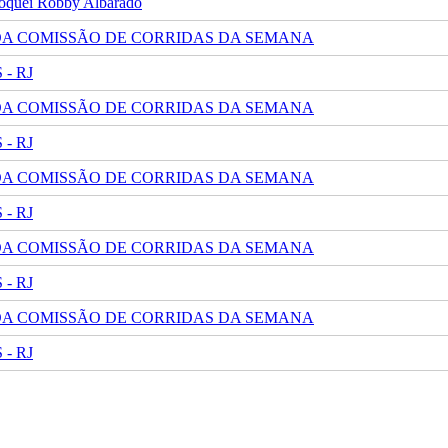
 jóquei Robby Albarado
 DA COMISSÃO DE CORRIDAS DA SEMANA
- RJ
 DA COMISSÃO DE CORRIDAS DA SEMANA
- RJ
 DA COMISSÃO DE CORRIDAS DA SEMANA
- RJ
 DA COMISSÃO DE CORRIDAS DA SEMANA
- RJ
 DA COMISSÃO DE CORRIDAS DA SEMANA
- RJ