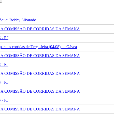
 jóquei Robby Albarado
 DA COMISSÃO DE CORRIDAS DA SEMANA
- RJ
ra as corridas de Terça-feira (04/08) na Gávea
 DA COMISSÃO DE CORRIDAS DA SEMANA
- RJ
 DA COMISSÃO DE CORRIDAS DA SEMANA
- RJ
 DA COMISSÃO DE CORRIDAS DA SEMANA
- RJ
 DA COMISSÃO DE CORRIDAS DA SEMANA