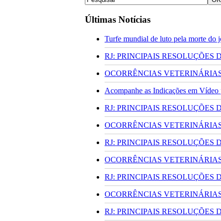
Últimas Notícias
Turfe mundial de luto pela morte do
RJ: PRINCIPAIS RESOLUÇÕES
OCORRÊNCIAS VETERINÁRIAS 
Acompanhe as Indicações em Vídeo pa
RJ: PRINCIPAIS RESOLUÇÕES
OCORRÊNCIAS VETERINÁRIAS 
RJ: PRINCIPAIS RESOLUÇÕES
OCORRÊNCIAS VETERINÁRIAS 
RJ: PRINCIPAIS RESOLUÇÕES
OCORRÊNCIAS VETERINÁRIAS 
RJ: PRINCIPAIS RESOLUÇÕES