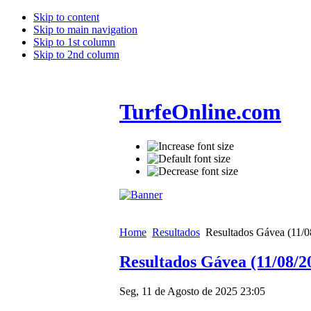
Skip to content
Skip to main navigation
Skip to 1st column
Skip to 2nd column
TurfeOnline.com
Home
Resultados
Resultados Gávea (11/0
Resultados Gávea (11/08/2
Seg, 11 de Agosto de 2025 23:05