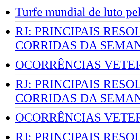
Turfe mundial de luto p
RJ: PRINCIPAIS RES
CORRIDAS DA SEMA
OCORRÊNCIAS VETERI
RJ: PRINCIPAIS RES
CORRIDAS DA SEMA
OCORRÊNCIAS VETERI
RJ: PRINCIPAIS RES