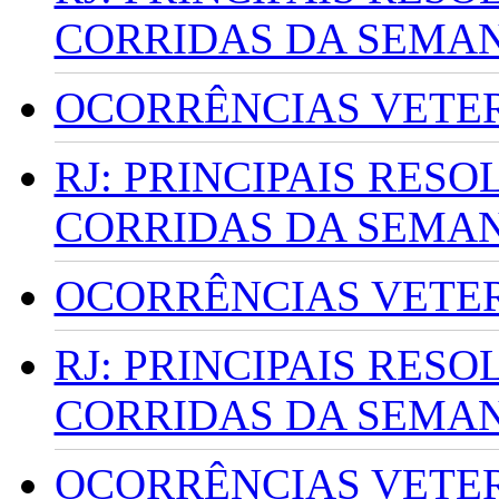
CORRIDAS DA SEMA
OCORRÊNCIAS VETERI
RJ: PRINCIPAIS RES
CORRIDAS DA SEMA
OCORRÊNCIAS VETERI
RJ: PRINCIPAIS RES
CORRIDAS DA SEMA
OCORRÊNCIAS VETERI