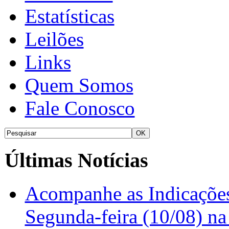
Estatísticas
Leilões
Links
Quem Somos
Fale Conosco
Últimas Notícias
Acompanhe as Indicações
Segunda-feira (10/08) n