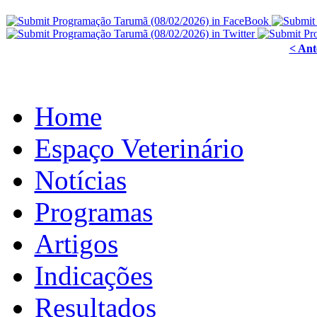
< Ant
Home
Espaço Veterinário
Notícias
Programas
Artigos
Indicações
Resultados