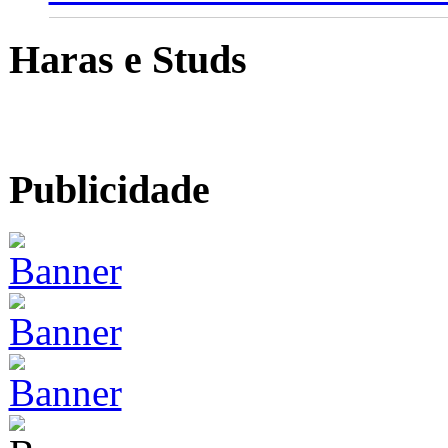
Haras e Studs
Publicidade