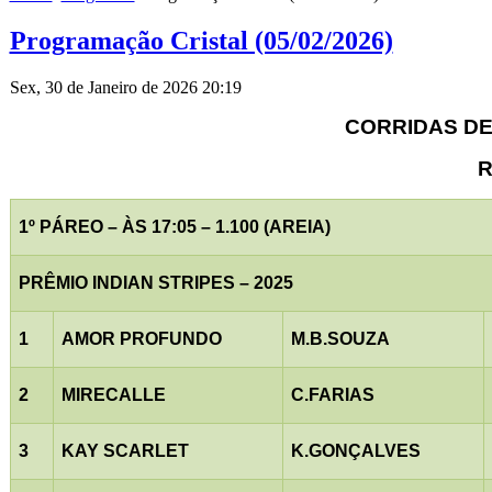
Programação Cristal (05/02/2026)
Sex, 30 de Janeiro de 2026 20:19
CORRIDAS DE 
R
1º PÁREO – ÀS 17:05 – 1.100 (AREIA)
PRÊMIO INDIAN STRIPES – 2025
1
AMOR PROFUNDO
M.B.SOUZA
2
MIRECALLE
C.FARIAS
3
KAY SCARLET
K.GONÇALVES