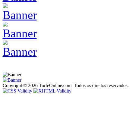
Copyright © 2026 TurfeOnline.com. Todos os direitos reservados.