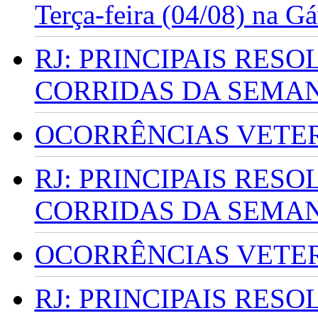
Terça-feira (04/08) na G
RJ: PRINCIPAIS RES
CORRIDAS DA SEMA
OCORRÊNCIAS VETERI
RJ: PRINCIPAIS RES
CORRIDAS DA SEMA
OCORRÊNCIAS VETERI
RJ: PRINCIPAIS RES