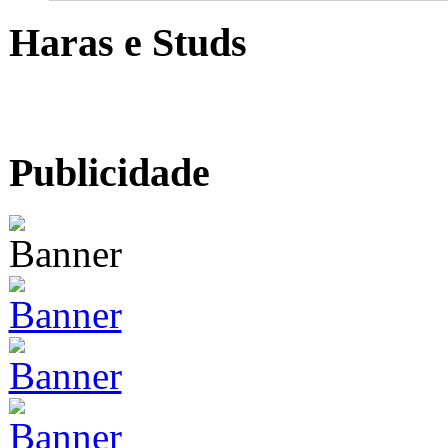
Haras e Studs
Publicidade