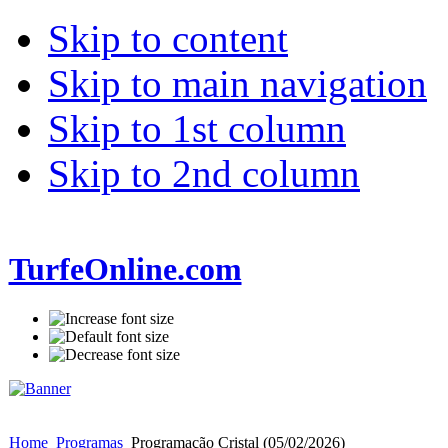
Skip to content
Skip to main navigation
Skip to 1st column
Skip to 2nd column
TurfeOnline.com
Home
Programas
Programação Cristal (05/02/2026)