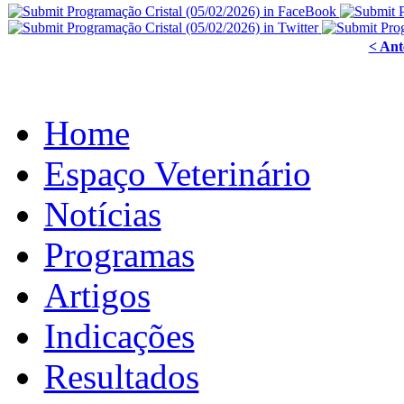
< Ant
Home
Espaço Veterinário
Notícias
Programas
Artigos
Indicações
Resultados