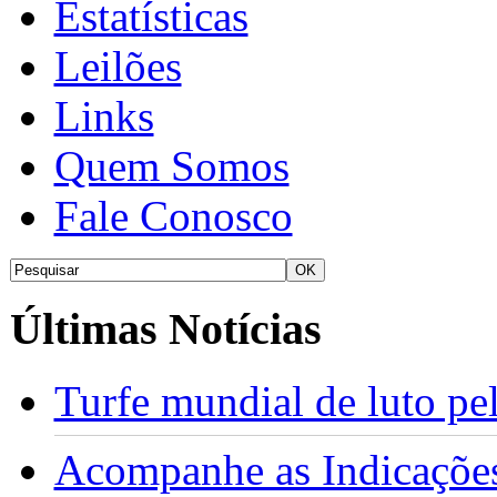
Estatísticas
Leilões
Links
Quem Somos
Fale Conosco
Últimas Notícias
Turfe mundial de luto p
Acompanhe as Indicações