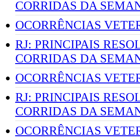
CORRIDAS DA SEMA
OCORRÊNCIAS VETERI
RJ: PRINCIPAIS RES
CORRIDAS DA SEMA
OCORRÊNCIAS VETERI
RJ: PRINCIPAIS RES
CORRIDAS DA SEMA
OCORRÊNCIAS VETERI