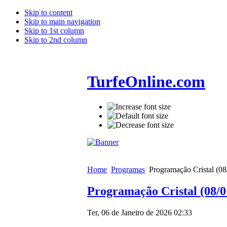
Skip to content
Skip to main navigation
Skip to 1st column
Skip to 2nd column
TurfeOnline.com
Home
Programas
Programação Cristal (08
Programação Cristal (08/0
Ter, 06 de Janeiro de 2026 02:33