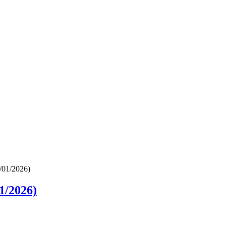
/01/2026)
1/2026)