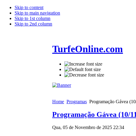
Skip to content
Skip to main navigation
Skip to 1st column
Skip to 2nd column
TurfeOnline.com
Home
Programas
Programação Gávea (10
Programação Gávea (10/11
Qua, 05 de Novembro de 2025 22:34