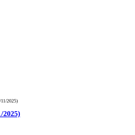
/11/2025)
/2025)