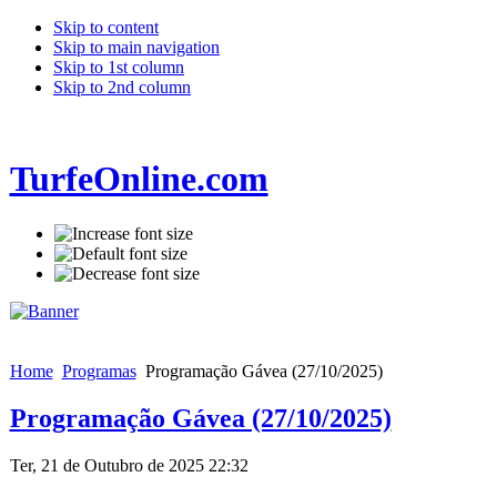
Skip to content
Skip to main navigation
Skip to 1st column
Skip to 2nd column
TurfeOnline.com
Home
Programas
Programação Gávea (27/10/2025)
Programação Gávea (27/10/2025)
Ter, 21 de Outubro de 2025 22:32