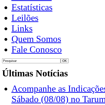
Estatísticas
Leilões
Links
Quem Somos
Fale Conosco
Últimas Notícias
Acompanhe as Indicações
Sábado (08/08) no Taru