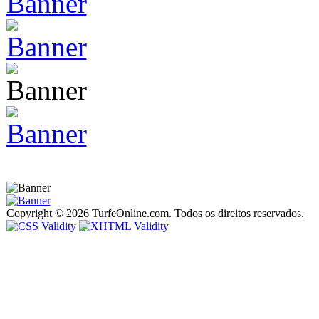
Copyright © 2026 TurfeOnline.com. Todos os direitos reservados.