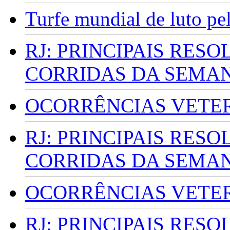
Turfe mundial de luto p
RJ: PRINCIPAIS RES
CORRIDAS DA SEMA
OCORRÊNCIAS VETERI
RJ: PRINCIPAIS RES
CORRIDAS DA SEMA
OCORRÊNCIAS VETERI
RJ: PRINCIPAIS RES