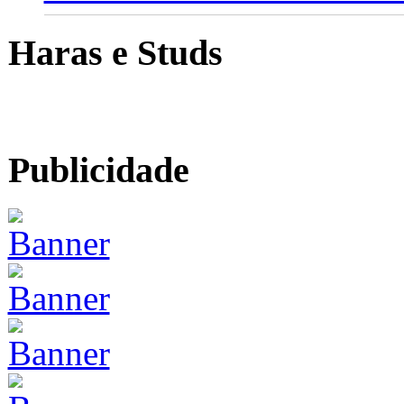
Haras e Studs
Publicidade