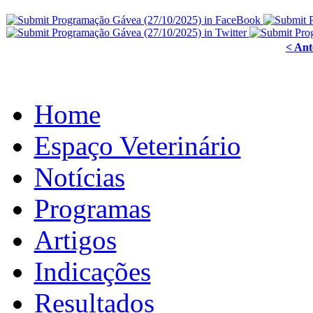
< Ant
Home
Espaço Veterinário
Notícias
Programas
Artigos
Indicações
Resultados