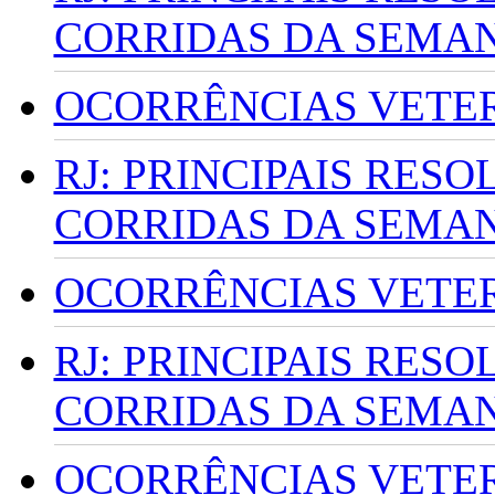
CORRIDAS DA SEMA
OCORRÊNCIAS VETERI
RJ: PRINCIPAIS RES
CORRIDAS DA SEMA
OCORRÊNCIAS VETERI
RJ: PRINCIPAIS RES
CORRIDAS DA SEMA
OCORRÊNCIAS VETERI