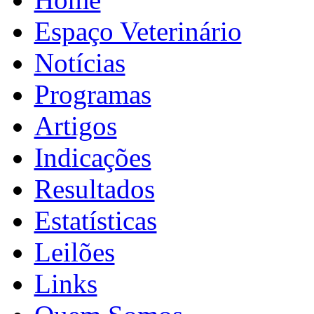
Espaço Veterinário
Notícias
Programas
Artigos
Indicações
Resultados
Estatísticas
Leilões
Links