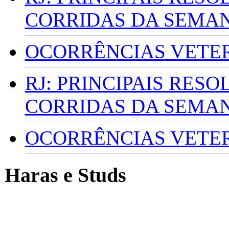
CORRIDAS DA SEMA
OCORRÊNCIAS VETERI
RJ: PRINCIPAIS RES
CORRIDAS DA SEMA
OCORRÊNCIAS VETERI
Haras e Studs