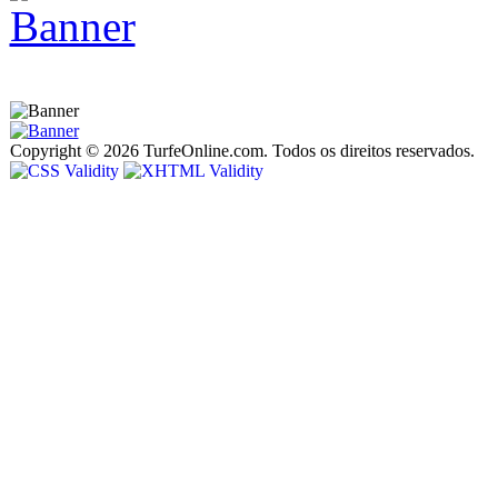
Copyright © 2026 TurfeOnline.com. Todos os direitos reservados.