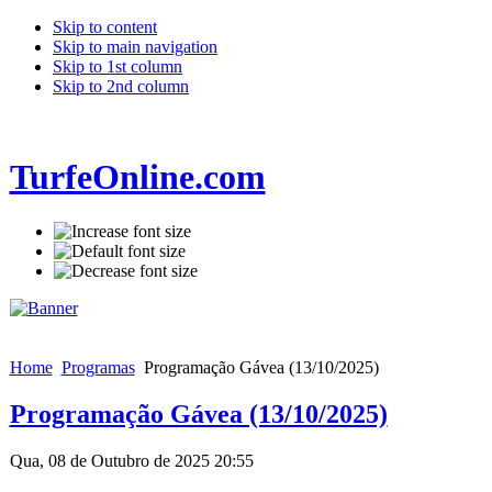
Skip to content
Skip to main navigation
Skip to 1st column
Skip to 2nd column
TurfeOnline.com
Home
Programas
Programação Gávea (13/10/2025)
Programação Gávea (13/10/2025)
Qua, 08 de Outubro de 2025 20:55