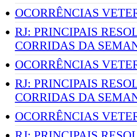
OCORRÊNCIAS VETERI
RJ: PRINCIPAIS RES
CORRIDAS DA SEMA
OCORRÊNCIAS VETERI
RJ: PRINCIPAIS RES
CORRIDAS DA SEMA
OCORRÊNCIAS VETERI
RJ: PRINCIPAIS RES