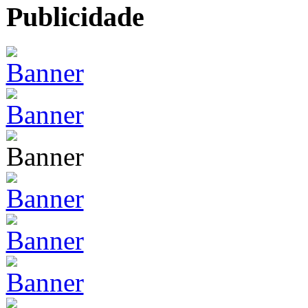
Publicidade