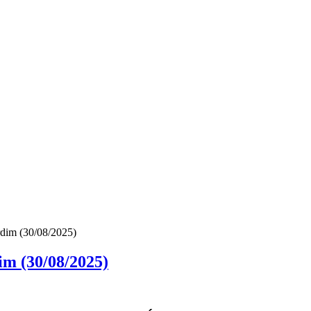
dim (30/08/2025)
m (30/08/2025)