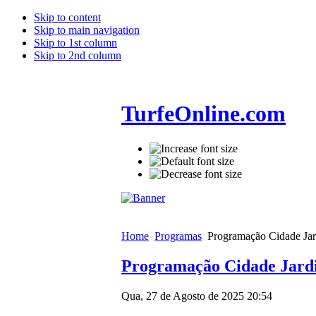
Skip to content
Skip to main navigation
Skip to 1st column
Skip to 2nd column
TurfeOnline.com
Home
Programas
Programação Cidade Jar
Programação Cidade Jardi
Qua, 27 de Agosto de 2025 20:54