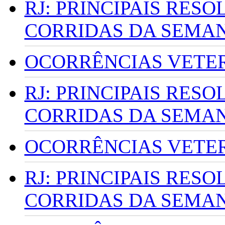
RJ: PRINCIPAIS RES
CORRIDAS DA SEMA
OCORRÊNCIAS VETERI
RJ: PRINCIPAIS RES
CORRIDAS DA SEMA
OCORRÊNCIAS VETERI
RJ: PRINCIPAIS RES
CORRIDAS DA SEMA