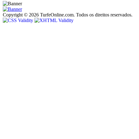
Copyright © 2026 TurfeOnline.com. Todos os direitos reservados.