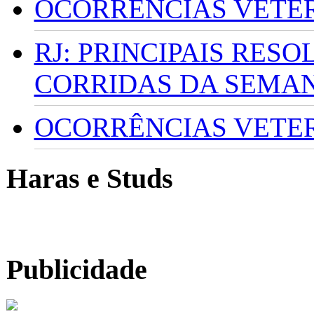
OCORRÊNCIAS VETERI
RJ: PRINCIPAIS RES
CORRIDAS DA SEMA
OCORRÊNCIAS VETERI
Haras e Studs
Publicidade