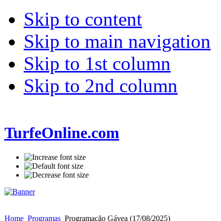
Skip to content
Skip to main navigation
Skip to 1st column
Skip to 2nd column
TurfeOnline.com
Home
Programas
Programação Gávea (17/08/2025)