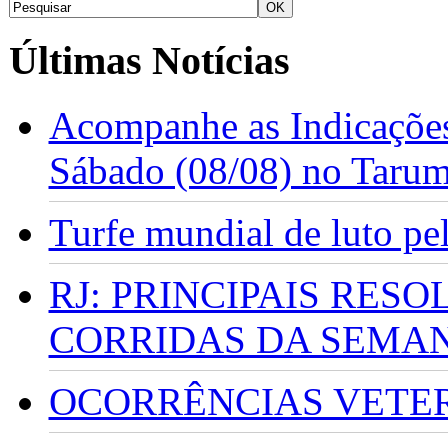
Últimas Notícias
Acompanhe as Indicações
Sábado (08/08) no Taru
Turfe mundial de luto p
RJ: PRINCIPAIS RES
CORRIDAS DA SEMA
OCORRÊNCIAS VETERI