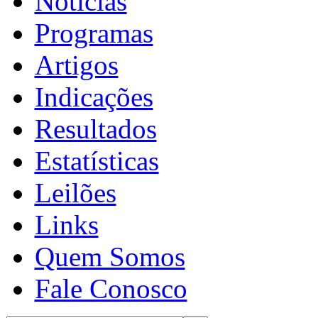
Notícias
Programas
Artigos
Indicações
Resultados
Estatísticas
Leilões
Links
Quem Somos
Fale Conosco