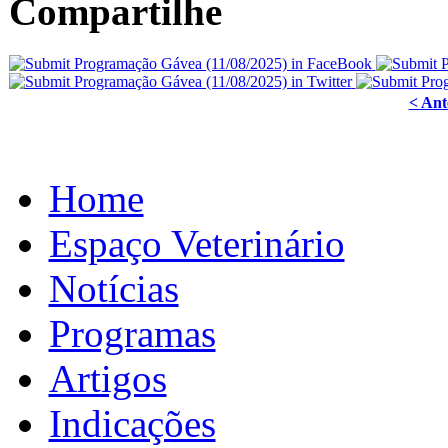
Compartilhe
< Ant
Home
Espaço Veterinário
Notícias
Programas
Artigos
Indicações