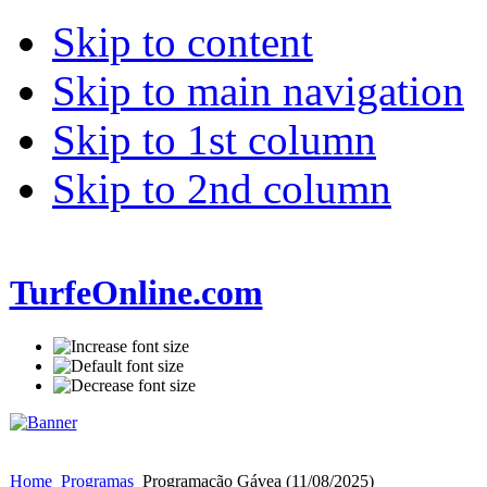
Skip to content
Skip to main navigation
Skip to 1st column
Skip to 2nd column
TurfeOnline.com
Home
Programas
Programação Gávea (11/08/2025)