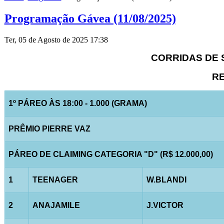
Programação Gávea (11/08/2025)
Ter, 05 de Agosto de 2025 17:38
CORRIDAS DE S
RE
1º PÁREO ÀS 18:00 - 1.000 (GRAMA)
PRÊMIO PIERRE VAZ
PÁREO DE CLAIMING CATEGORIA "D" (R$ 12.000,00)
1
TEENAGER
W.BLANDI
2
ANAJAMILE
J.VICTOR