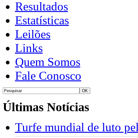
Resultados
Estatísticas
Leilões
Links
Quem Somos
Fale Conosco
Últimas Notícias
Turfe mundial de luto p