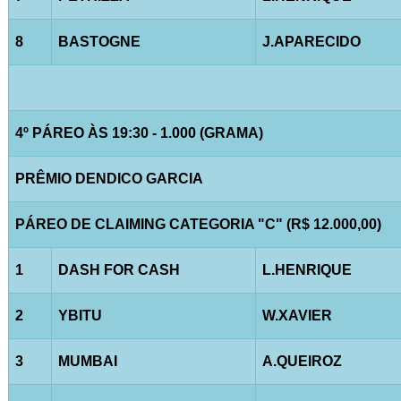
8
BASTOGNE
J.APARECIDO
4º PÁREO ÀS 19:30 - 1.000 (GRAMA)
PRÊMIO DENDICO GARCIA
PÁREO DE CLAIMING CATEGORIA "C" (R$ 12.000,00)
1
DASH FOR CASH
L.HENRIQUE
2
YBITU
W.XAVIER
3
MUMBAI
A.QUEIROZ