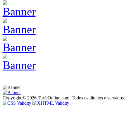
Copyright © 2026 TurfeOnline.com. Todos os direitos reservados.