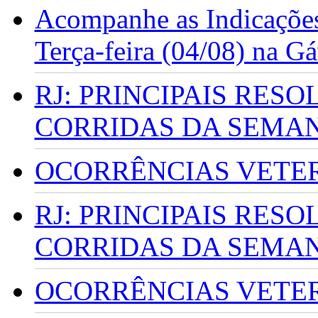
Acompanhe as Indicações
Terça-feira (04/08) na G
RJ: PRINCIPAIS RES
CORRIDAS DA SEMA
OCORRÊNCIAS VETERI
RJ: PRINCIPAIS RES
CORRIDAS DA SEMA
OCORRÊNCIAS VETERI