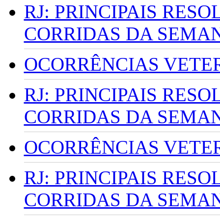
RJ: PRINCIPAIS RES
CORRIDAS DA SEMA
OCORRÊNCIAS VETERI
RJ: PRINCIPAIS RES
CORRIDAS DA SEMA
OCORRÊNCIAS VETERI
RJ: PRINCIPAIS RES
CORRIDAS DA SEMA