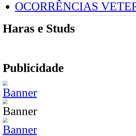
OCORRÊNCIAS VETERI
Haras e Studs
Publicidade