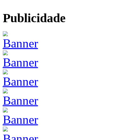
Publicidade