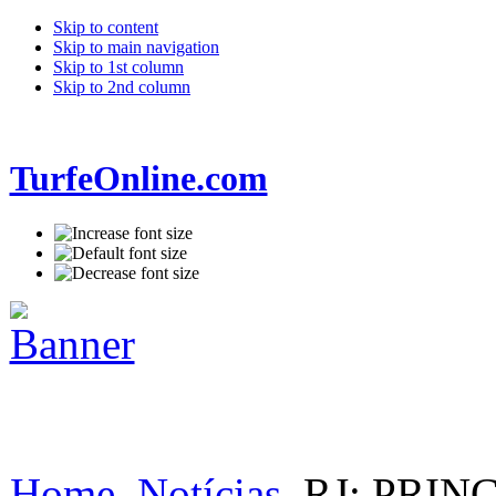
Skip to content
Skip to main navigation
Skip to 1st column
Skip to 2nd column
TurfeOnline.com
Home
Notícias
RJ: PRIN