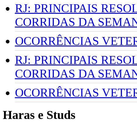
RJ: PRINCIPAIS RES
CORRIDAS DA SEMA
OCORRÊNCIAS VETERI
RJ: PRINCIPAIS RES
CORRIDAS DA SEMA
OCORRÊNCIAS VETERI
Haras e Studs