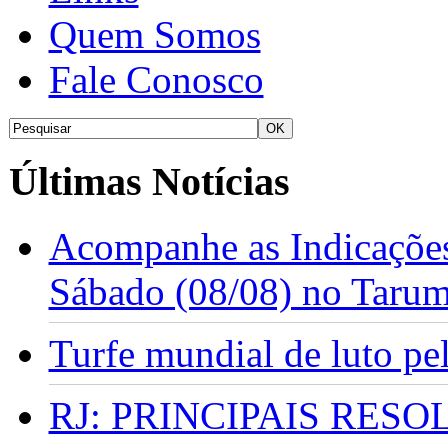
Quem Somos
Fale Conosco
Últimas Notícias
Acompanhe as Indicações
Sábado (08/08) no Taru
Turfe mundial de luto p
RJ: PRINCIPAIS RES