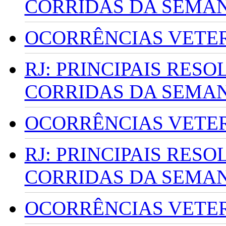
CORRIDAS DA SEMA
OCORRÊNCIAS VETERI
RJ: PRINCIPAIS RES
CORRIDAS DA SEMA
OCORRÊNCIAS VETERI
RJ: PRINCIPAIS RES
CORRIDAS DA SEMA
OCORRÊNCIAS VETERI