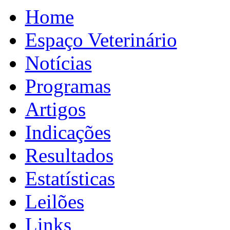
Home
Espaço Veterinário
Notícias
Programas
Artigos
Indicações
Resultados
Estatísticas
Leilões
Links