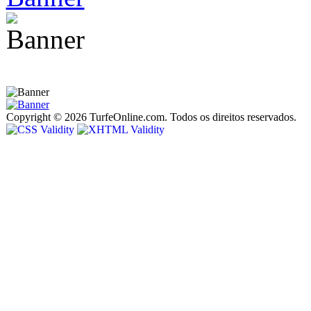
Copyright © 2026 TurfeOnline.com. Todos os direitos reservados.