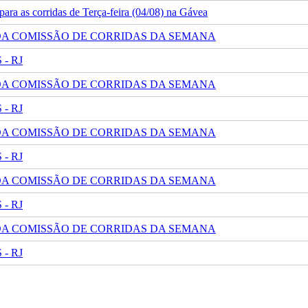
ra as corridas de Terça-feira (04/08) na Gávea
 DA COMISSÃO DE CORRIDAS DA SEMANA
- RJ
 DA COMISSÃO DE CORRIDAS DA SEMANA
- RJ
 DA COMISSÃO DE CORRIDAS DA SEMANA
- RJ
 DA COMISSÃO DE CORRIDAS DA SEMANA
- RJ
 DA COMISSÃO DE CORRIDAS DA SEMANA
- RJ