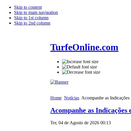
Skip to content
Skip to main navigation
Skip to 1st column
Skip to 2nd column
TurfeOnline.com
Home
Notícias
Acompanhe as Indicações e
Acompanhe as Indicações e
Ter, 04 de Agosto de 2026 00:13