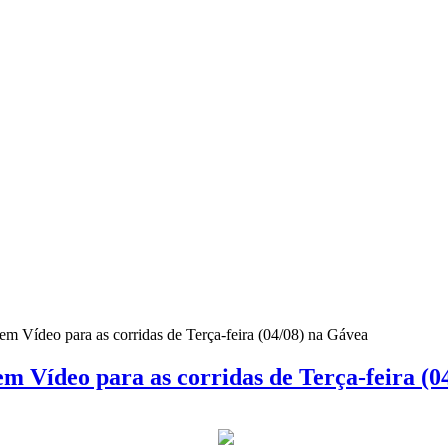
m Vídeo para as corridas de Terça-feira (04/08) na Gávea
m Vídeo para as corridas de Terça-feira (0