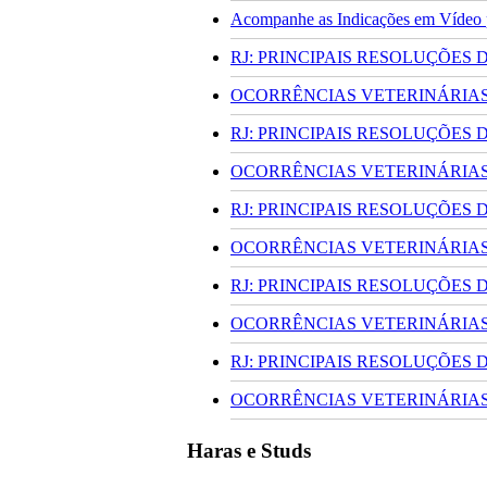
Acompanhe as Indicações em Vídeo pa
RJ: PRINCIPAIS RESOLUÇÕES
OCORRÊNCIAS VETERINÁRIAS 
RJ: PRINCIPAIS RESOLUÇÕES
OCORRÊNCIAS VETERINÁRIAS 
RJ: PRINCIPAIS RESOLUÇÕES
OCORRÊNCIAS VETERINÁRIAS 
RJ: PRINCIPAIS RESOLUÇÕES
OCORRÊNCIAS VETERINÁRIAS 
RJ: PRINCIPAIS RESOLUÇÕES
OCORRÊNCIAS VETERINÁRIAS 
Haras e Studs