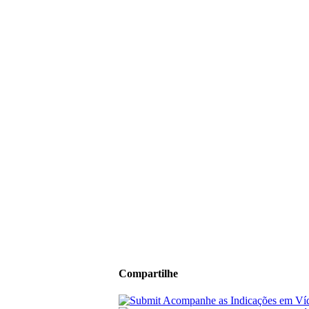
Compartilhe