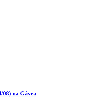
4/08) na Gávea