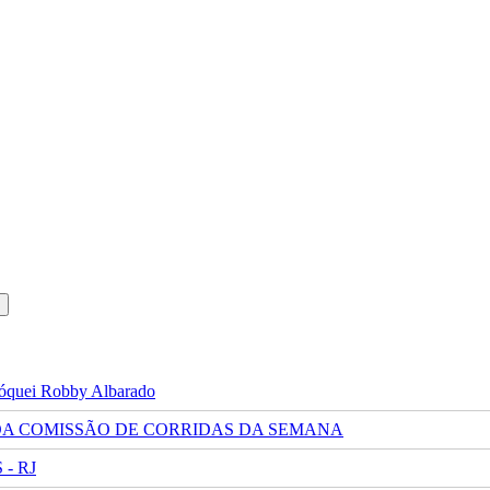
 jóquei Robby Albarado
 DA COMISSÃO DE CORRIDAS DA SEMANA
- RJ