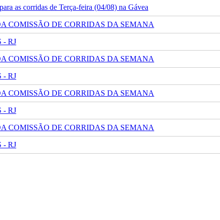
ra as corridas de Terça-feira (04/08) na Gávea
 DA COMISSÃO DE CORRIDAS DA SEMANA
- RJ
 DA COMISSÃO DE CORRIDAS DA SEMANA
- RJ
 DA COMISSÃO DE CORRIDAS DA SEMANA
- RJ
 DA COMISSÃO DE CORRIDAS DA SEMANA
- RJ