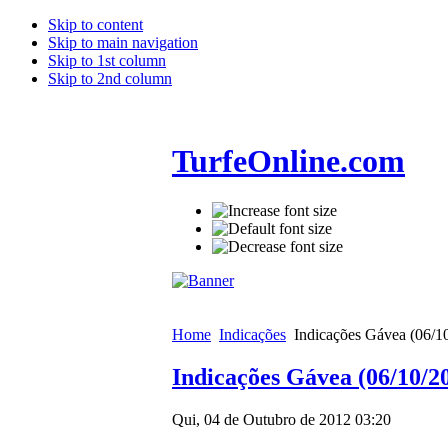
Skip to content
Skip to main navigation
Skip to 1st column
Skip to 2nd column
TurfeOnline.com
Home
Indicações
Indicações Gávea (06/1
Indicações Gávea (06/10/2
Qui, 04 de Outubro de 2012 03:20