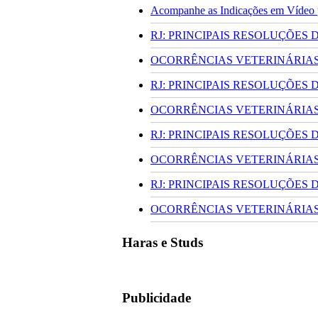
Acompanhe as Indicações em Vídeo pa
RJ: PRINCIPAIS RESOLUÇÕES
OCORRÊNCIAS VETERINÁRIAS 
RJ: PRINCIPAIS RESOLUÇÕES
OCORRÊNCIAS VETERINÁRIAS 
RJ: PRINCIPAIS RESOLUÇÕES
OCORRÊNCIAS VETERINÁRIAS 
RJ: PRINCIPAIS RESOLUÇÕES
OCORRÊNCIAS VETERINÁRIAS 
Haras e Studs
Publicidade