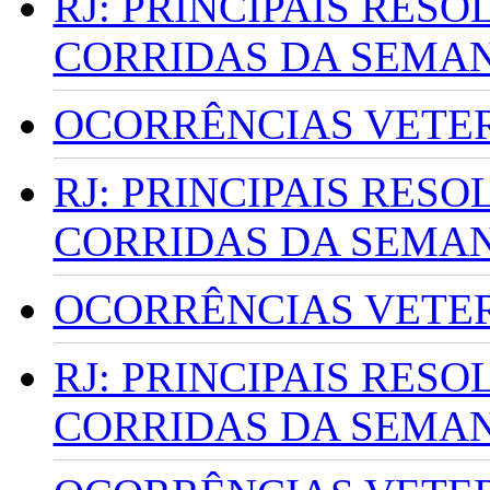
RJ: PRINCIPAIS RES
CORRIDAS DA SEMA
OCORRÊNCIAS VETERI
RJ: PRINCIPAIS RES
CORRIDAS DA SEMA
OCORRÊNCIAS VETERI
RJ: PRINCIPAIS RES
CORRIDAS DA SEMA