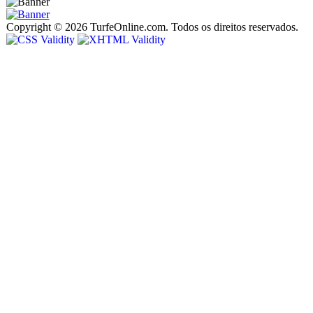
Copyright © 2026 TurfeOnline.com. Todos os direitos reservados.