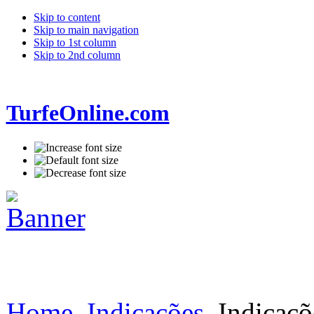
Skip to content
Skip to main navigation
Skip to 1st column
Skip to 2nd column
TurfeOnline.com
Home
Indicações
Indicaçõ