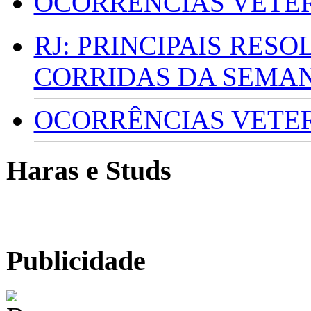
OCORRÊNCIAS VETERI
RJ: PRINCIPAIS RES
CORRIDAS DA SEMA
OCORRÊNCIAS VETERI
Haras e Studs
Publicidade