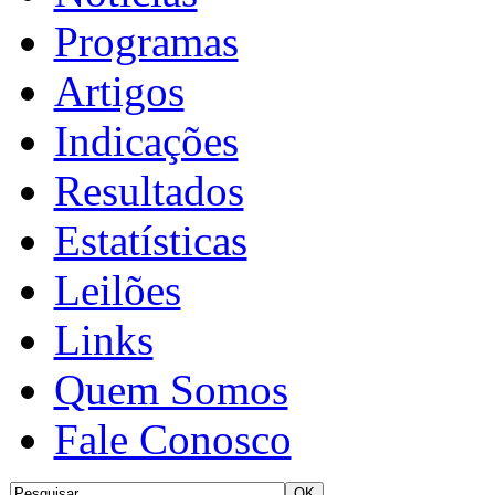
Programas
Artigos
Indicações
Resultados
Estatísticas
Leilões
Links
Quem Somos
Fale Conosco