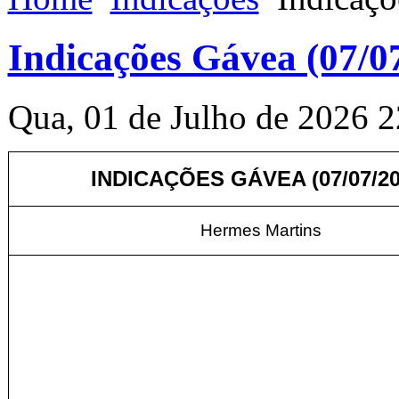
Indicações Gávea (07/0
Qua, 01 de Julho de 2026 2
INDICAÇÕES GÁVEA (07/07/20
Hermes Martins