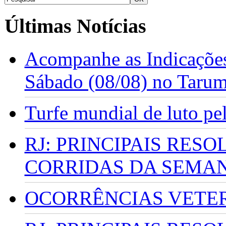
Últimas Notícias
Acompanhe as Indicações
Sábado (08/08) no Taru
Turfe mundial de luto p
RJ: PRINCIPAIS RES
CORRIDAS DA SEMA
OCORRÊNCIAS VETERI