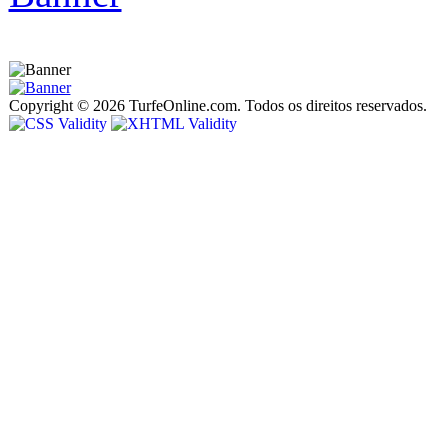
Copyright © 2026 TurfeOnline.com. Todos os direitos reservados.