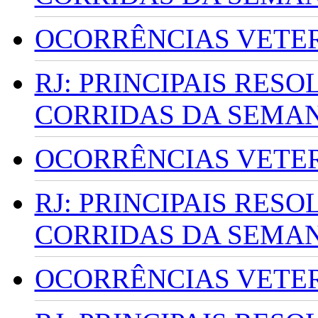
OCORRÊNCIAS VETERI
RJ: PRINCIPAIS RES
CORRIDAS DA SEMA
OCORRÊNCIAS VETERI
RJ: PRINCIPAIS RES
CORRIDAS DA SEMA
OCORRÊNCIAS VETERI