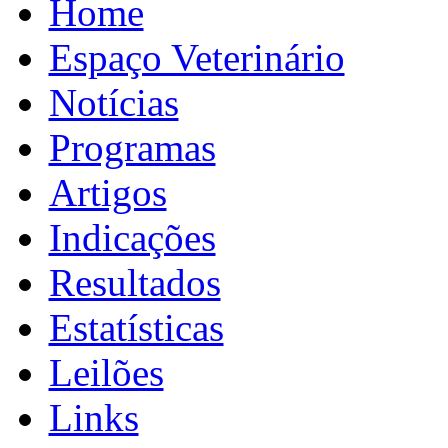
Home
Espaço Veterinário
Notícias
Programas
Artigos
Indicações
Resultados
Estatísticas
Leilões
Links