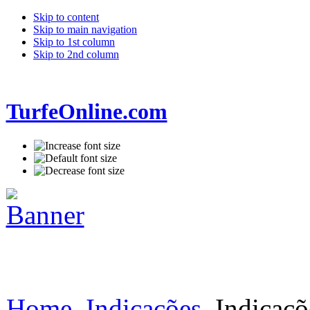
Skip to content
Skip to main navigation
Skip to 1st column
Skip to 2nd column
TurfeOnline.com
Home
Indicações
Indicaçõ