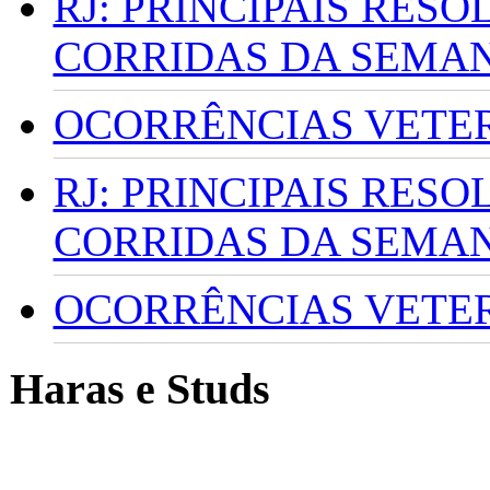
RJ: PRINCIPAIS RES
CORRIDAS DA SEMA
OCORRÊNCIAS VETERI
RJ: PRINCIPAIS RES
CORRIDAS DA SEMA
OCORRÊNCIAS VETERI
Haras e Studs