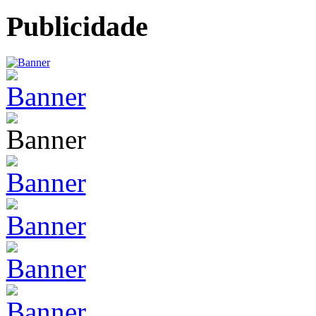
Publicidade