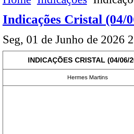
Indicações Cristal (04/
Seg, 01 de Junho de 2026 
INDICAÇÕES CRISTAL (04
/06/
Hermes Martins