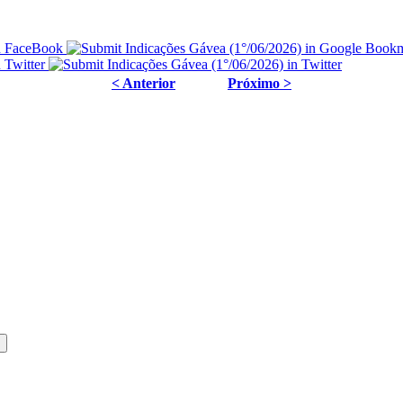
< Anterior
Próximo >