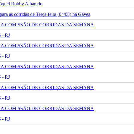
 jóquei Robby Albarado
ra as corridas de Terça-feira (04/08) na Gávea
 DA COMISSÃO DE CORRIDAS DA SEMANA
- RJ
 DA COMISSÃO DE CORRIDAS DA SEMANA
- RJ
 DA COMISSÃO DE CORRIDAS DA SEMANA
- RJ
 DA COMISSÃO DE CORRIDAS DA SEMANA
- RJ
 DA COMISSÃO DE CORRIDAS DA SEMANA
- RJ