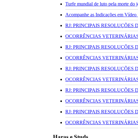
Turfe mundial de luto pela morte do
Acompanhe as Indicações em Vídeo pa
RJ: PRINCIPAIS RESOLUÇÕES
OCORRÊNCIAS VETERINÁRIAS 
RJ: PRINCIPAIS RESOLUÇÕES
OCORRÊNCIAS VETERINÁRIAS 
RJ: PRINCIPAIS RESOLUÇÕES
OCORRÊNCIAS VETERINÁRIAS 
RJ: PRINCIPAIS RESOLUÇÕES
OCORRÊNCIAS VETERINÁRIAS 
RJ: PRINCIPAIS RESOLUÇÕES
OCORRÊNCIAS VETERINÁRIAS 
Haras e Studs