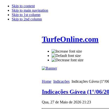
Skip to content
Skip to main navigation
Skip to 1st column
Skip to 2nd column
TurfeOnline.com
Home
Indicações
Indicações Gávea (1°/0
Indicações Gávea (1°/06/2
Qua, 27 de Maio de 2026 21:23