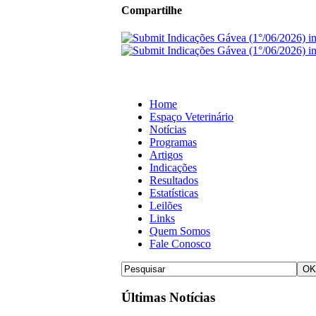
Compartilhe
Home
Espaço Veterinário
Notícias
Programas
Artigos
Indicações
Resultados
Estatísticas
Leilões
Links
Quem Somos
Fale Conosco
Últimas Notícias