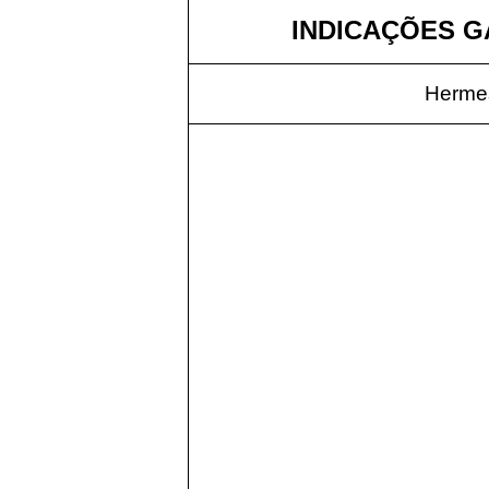
INDICAÇÕES GÁ
Hermes