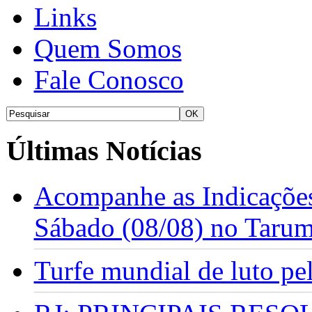
Links
Quem Somos
Fale Conosco
Últimas Notícias
Acompanhe as Indicações
Sábado (08/08) no Taru
Turfe mundial de luto p