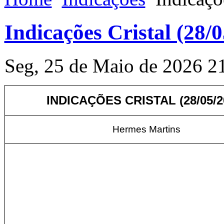
Indicações Cristal (28/
Seg, 25 de Maio de 2026 2
INDICAÇÕES CRISTAL (28
/05/
Hermes Martins