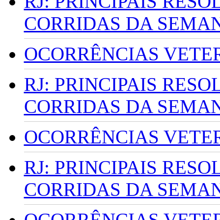
RJ: PRINCIPAIS RES
CORRIDAS DA SEMA
OCORRÊNCIAS VETERI
RJ: PRINCIPAIS RES
CORRIDAS DA SEMA
OCORRÊNCIAS VETERI
RJ: PRINCIPAIS RES
CORRIDAS DA SEMA
OCORRÊNCIAS VETERI