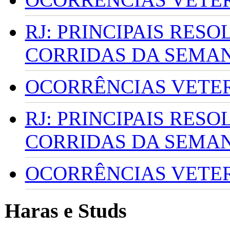
RJ: PRINCIPAIS RES
CORRIDAS DA SEMA
OCORRÊNCIAS VETERI
RJ: PRINCIPAIS RES
CORRIDAS DA SEMA
OCORRÊNCIAS VETERI
Haras e Studs