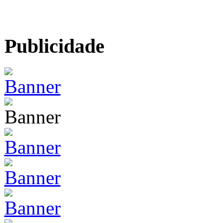
Publicidade