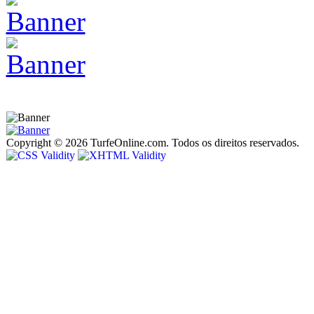
Copyright © 2026 TurfeOnline.com. Todos os direitos reservados.