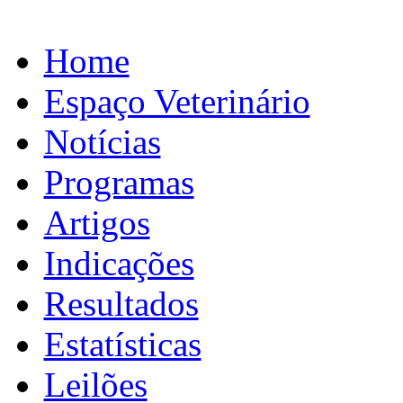
Home
Espaço Veterinário
Notícias
Programas
Artigos
Indicações
Resultados
Estatísticas
Leilões