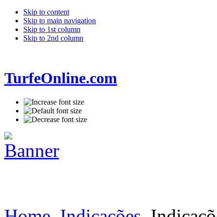
Skip to content
Skip to main navigation
Skip to 1st column
Skip to 2nd column
TurfeOnline.com
Home
Indicações
Indicaçõ