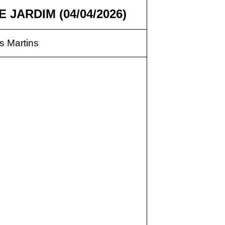
 JARDIM (04/04/2026)
 Martins