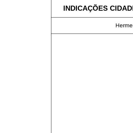
INDICAÇÕES CIDADE
Hermes