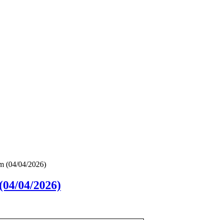
m (04/04/2026)
(04/04/2026)