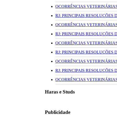
OCORRÊNCIAS VETERINÁRIAS 
RJ: PRINCIPAIS RESOLUÇÕES
OCORRÊNCIAS VETERINÁRIAS 
RJ: PRINCIPAIS RESOLUÇÕES
OCORRÊNCIAS VETERINÁRIAS 
RJ: PRINCIPAIS RESOLUÇÕES
OCORRÊNCIAS VETERINÁRIAS 
RJ: PRINCIPAIS RESOLUÇÕES
OCORRÊNCIAS VETERINÁRIAS 
Haras e Studs
Publicidade