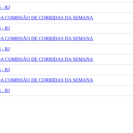
- RJ
 DA COMISSÃO DE CORRIDAS DA SEMANA
- RJ
 DA COMISSÃO DE CORRIDAS DA SEMANA
- RJ
 DA COMISSÃO DE CORRIDAS DA SEMANA
- RJ
 DA COMISSÃO DE CORRIDAS DA SEMANA
- RJ