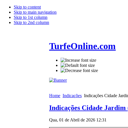
Skip to content
Skip to main navigation
Skip to 1st column
Skip to 2nd column
TurfeOnline.com
Home
Indicações
Indicações Cidade Jardi
Indicações Cidade Jardim 
Qua, 01 de Abril de 2026 12:31