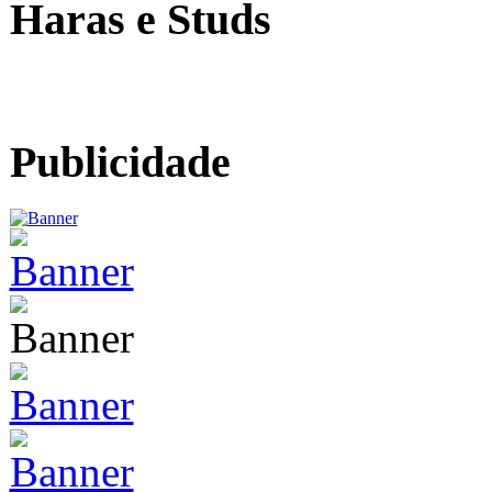
Haras e Studs
Publicidade