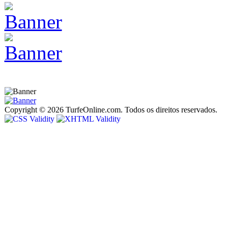
Copyright © 2026 TurfeOnline.com. Todos os direitos reservados.