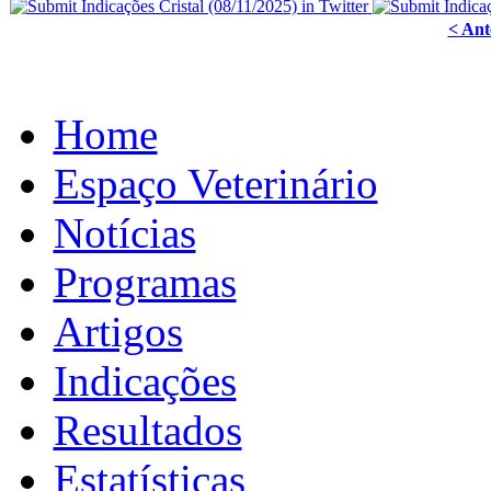
< Ant
Home
Espaço Veterinário
Notícias
Programas
Artigos
Indicações
Resultados
Estatísticas