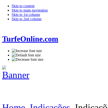
Skip to content
Skip to main navigation
Skip to 1st column
Skip to 2nd column
TurfeOnline.com
Home
Indicações
Indicaçõe