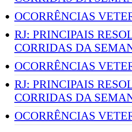
OCORRÊNCIAS VETERI
RJ: PRINCIPAIS RES
CORRIDAS DA SEMA
OCORRÊNCIAS VETERI
RJ: PRINCIPAIS RES
CORRIDAS DA SEMA
OCORRÊNCIAS VETERI