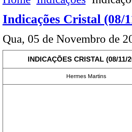
Indicações Cristal (08/
Qua, 05 de Novembro de 2
INDICAÇÕES CRISTAL (08
/11/
Hermes Martins