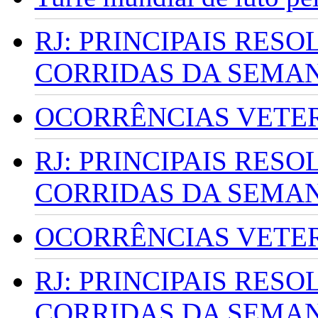
RJ: PRINCIPAIS RES
CORRIDAS DA SEMA
OCORRÊNCIAS VETERI
RJ: PRINCIPAIS RES
CORRIDAS DA SEMA
OCORRÊNCIAS VETERI
RJ: PRINCIPAIS RES
CORRIDAS DA SEMA