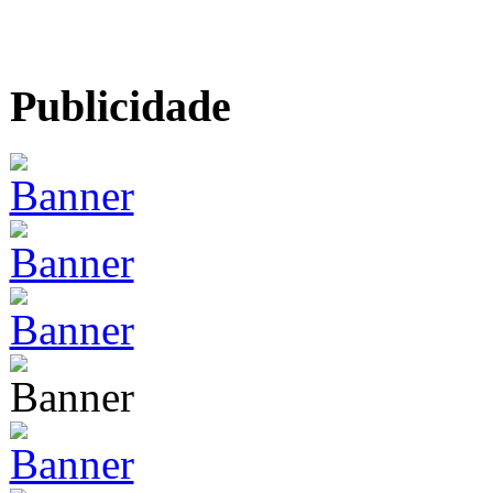
Publicidade