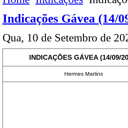
Indicações Gávea (14/0
Qua, 10 de Setembro de 20
INDICAÇÕES GÁVEA (14/09/20
Hermes Martins