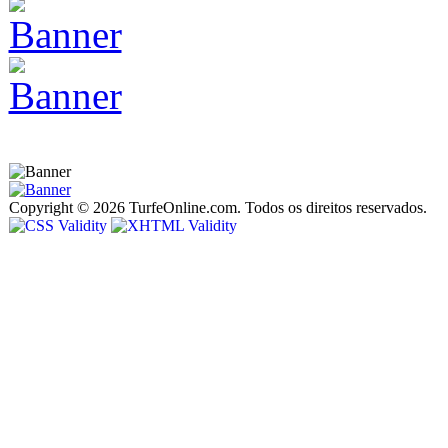
Copyright © 2026 TurfeOnline.com. Todos os direitos reservados.