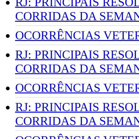
RJ: PRINCIPAIS RES
CORRIDAS DA SEMA
OCORRÊNCIAS VETERI
RJ: PRINCIPAIS RES
CORRIDAS DA SEMA
OCORRÊNCIAS VETERI
RJ: PRINCIPAIS RES
CORRIDAS DA SEMA