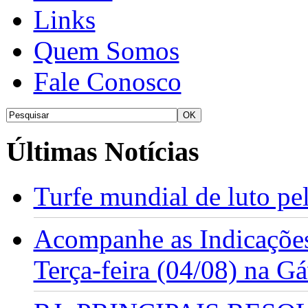
Links
Quem Somos
Fale Conosco
Últimas Notícias
Turfe mundial de luto p
Acompanhe as Indicações
Terça-feira (04/08) na G