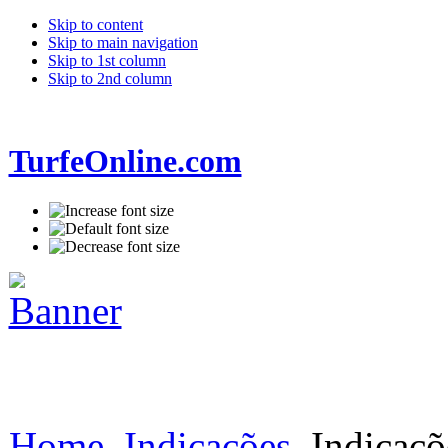
Skip to content
Skip to main navigation
Skip to 1st column
Skip to 2nd column
TurfeOnline.com
Home
Indicações
Indicaçõ