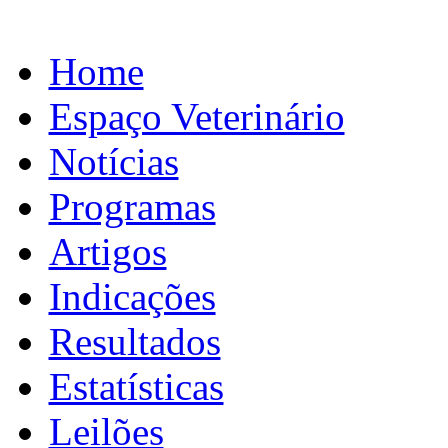
Home
Espaço Veterinário
Notícias
Programas
Artigos
Indicações
Resultados
Estatísticas
Leilões