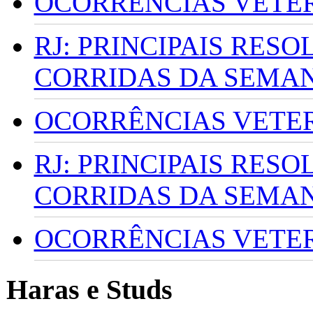
OCORRÊNCIAS VETERI
RJ: PRINCIPAIS RES
CORRIDAS DA SEMA
OCORRÊNCIAS VETERI
RJ: PRINCIPAIS RES
CORRIDAS DA SEMA
OCORRÊNCIAS VETERI
Haras e Studs