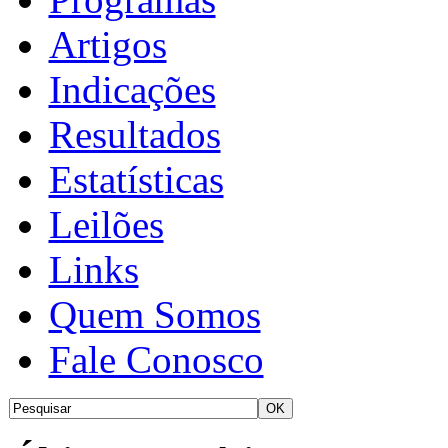
Artigos
Indicações
Resultados
Estatísticas
Leilões
Links
Quem Somos
Fale Conosco