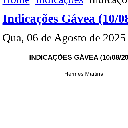
Indicações Gávea (10/0
Qua, 06 de Agosto de 2025
INDICAÇÕES GÁVEA (10/08/20
Hermes Martins