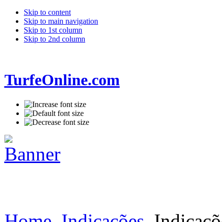
Skip to content
Skip to main navigation
Skip to 1st column
Skip to 2nd column
TurfeOnline.com
Home
Indicações
Indicaçõ