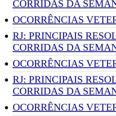
CORRIDAS DA SEMA
OCORRÊNCIAS VETERI
RJ: PRINCIPAIS RES
CORRIDAS DA SEMA
OCORRÊNCIAS VETERI
RJ: PRINCIPAIS RES
CORRIDAS DA SEMA
OCORRÊNCIAS VETERI