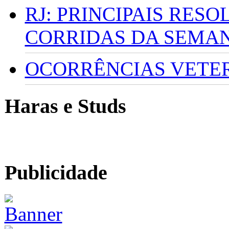
RJ: PRINCIPAIS RES
CORRIDAS DA SEMA
OCORRÊNCIAS VETERI
Haras e Studs
Publicidade