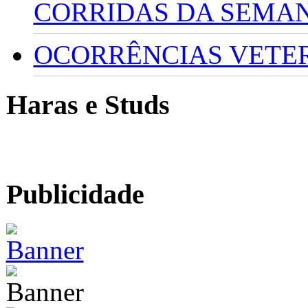
CORRIDAS DA SEMA
OCORRÊNCIAS VETERI
Haras e Studs
Publicidade