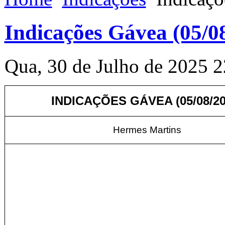
Indicações Gávea (05/0
Qua, 30 de Julho de 2025 2
INDICAÇÕES GÁVEA (05/08/20
Hermes Martins