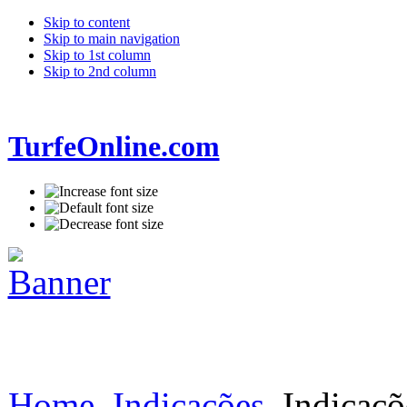
Skip to content
Skip to main navigation
Skip to 1st column
Skip to 2nd column
TurfeOnline.com
Home
Indicações
Indicaçõ