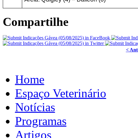
Compartilhe
< Ant
Home
Espaço Veterinário
Notícias
Programas
Artigos