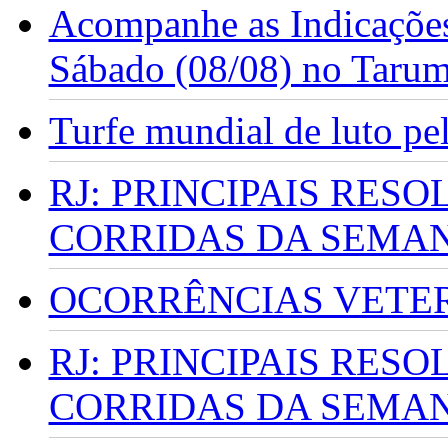
Acompanhe as Indicações
Sábado (08/08) no Taru
Turfe mundial de luto p
RJ: PRINCIPAIS RES
CORRIDAS DA SEMA
OCORRÊNCIAS VETERI
RJ: PRINCIPAIS RES
CORRIDAS DA SEMA