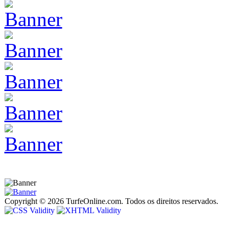
Copyright © 2026 TurfeOnline.com. Todos os direitos reservados.