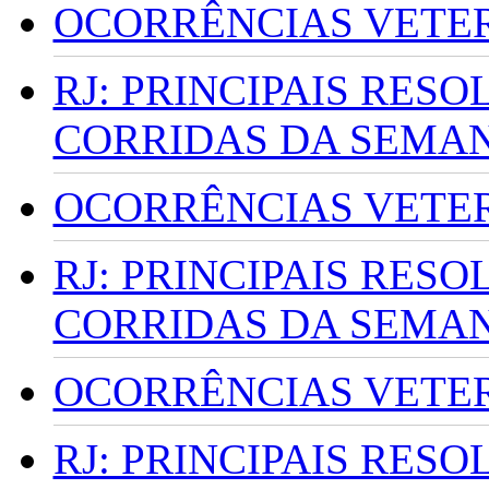
OCORRÊNCIAS VETERI
RJ: PRINCIPAIS RES
CORRIDAS DA SEMA
OCORRÊNCIAS VETERI
RJ: PRINCIPAIS RES
CORRIDAS DA SEMA
OCORRÊNCIAS VETERI
RJ: PRINCIPAIS RES