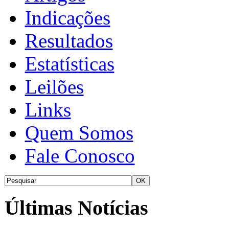
Indicações
Resultados
Estatísticas
Leilões
Links
Quem Somos
Fale Conosco
Últimas Notícias