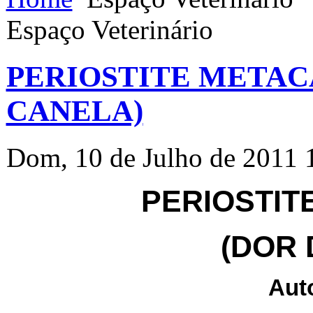
Espaço Veterinário
PERIOSTITE METAC
CANELA)
Dom, 10 de Julho de 2011 
PERIOSTIT
(DOR 
Aut