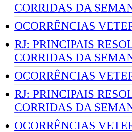
CORRIDAS DA SEMA
OCORRÊNCIAS VETERI
RJ: PRINCIPAIS RES
CORRIDAS DA SEMA
OCORRÊNCIAS VETERI
RJ: PRINCIPAIS RES
CORRIDAS DA SEMA
OCORRÊNCIAS VETERI