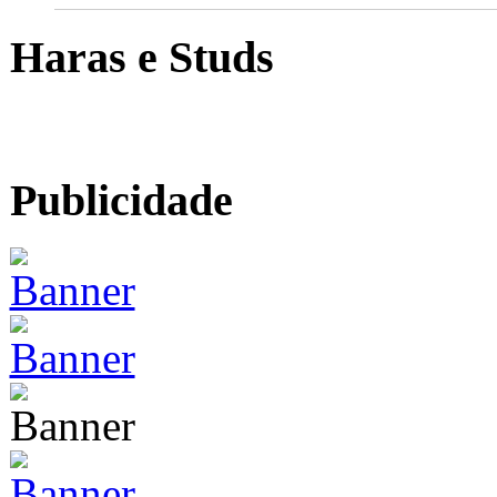
Haras e Studs
Publicidade