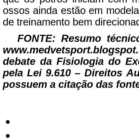
ossos ainda estão em modela
de treinamento bem direcionad
FONTE: Resumo técnico
www.medvetsport.blogspot.
debate da Fisiologia do Ex
pela Lei 9.610 – Direitos A
possuem a citação das fonte