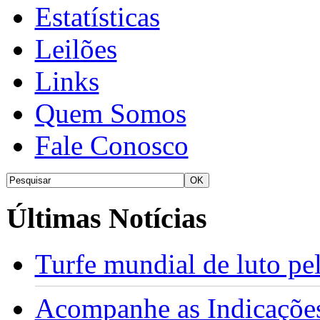
Estatísticas
Leilões
Links
Quem Somos
Fale Conosco
Últimas Notícias
Turfe mundial de luto p
Acompanhe as Indicações