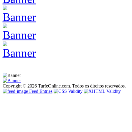
Copyright © 2026 TurfeOnline.com. Todos os direitos reservados.
Feed Entries