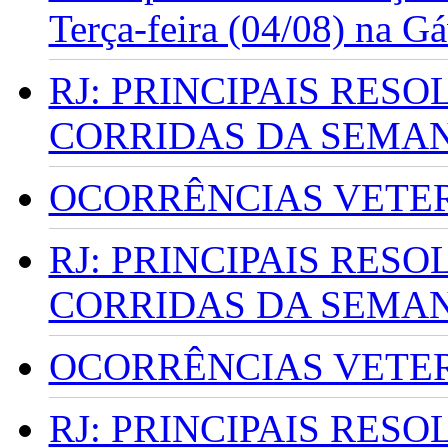
Terça-feira (04/08) na G
RJ: PRINCIPAIS RES
CORRIDAS DA SEMA
OCORRÊNCIAS VETERI
RJ: PRINCIPAIS RES
CORRIDAS DA SEMA
OCORRÊNCIAS VETERI
RJ: PRINCIPAIS RES