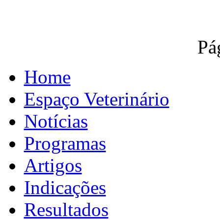
Pá
Home
Espaço Veterinário
Notícias
Programas
Artigos
Indicações
Resultados