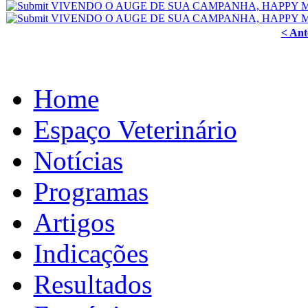
< Ant
Home
Espaço Veterinário
Notícias
Programas
Artigos
Indicações
Resultados