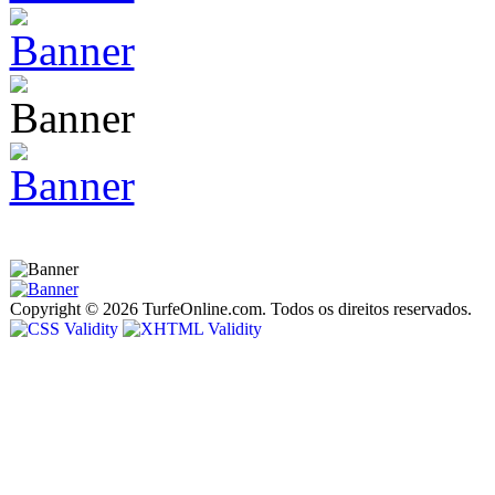
Copyright © 2026 TurfeOnline.com. Todos os direitos reservados.