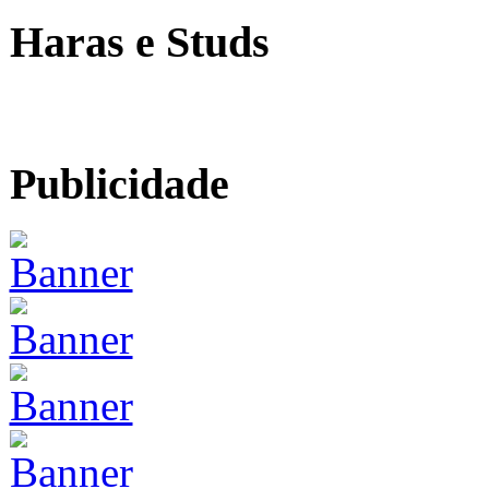
Haras e Studs
Publicidade