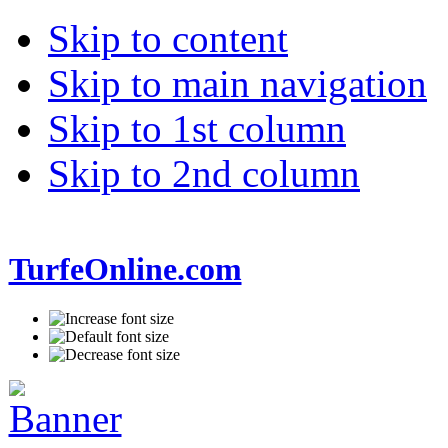
Skip to content
Skip to main navigation
Skip to 1st column
Skip to 2nd column
TurfeOnline.com