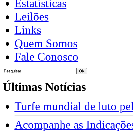
Estatísticas
Leilões
Links
Quem Somos
Fale Conosco
Últimas Notícias
Turfe mundial de luto p
Acompanhe as Indicações