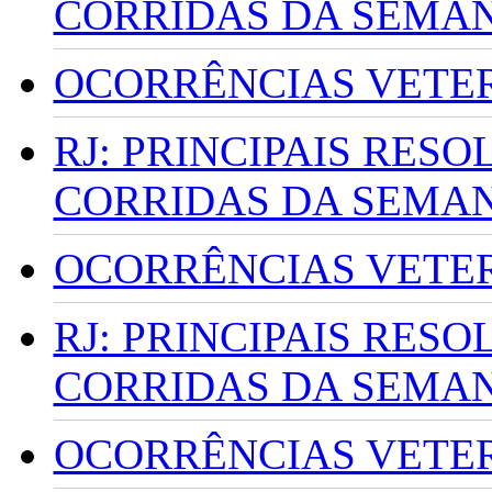
CORRIDAS DA SEMA
OCORRÊNCIAS VETERI
RJ: PRINCIPAIS RES
CORRIDAS DA SEMA
OCORRÊNCIAS VETERI
RJ: PRINCIPAIS RES
CORRIDAS DA SEMA
OCORRÊNCIAS VETERI