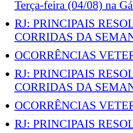
Terça-feira (04/08) na G
RJ: PRINCIPAIS RES
CORRIDAS DA SEMA
OCORRÊNCIAS VETERI
RJ: PRINCIPAIS RES
CORRIDAS DA SEMA
OCORRÊNCIAS VETERI
RJ: PRINCIPAIS RES