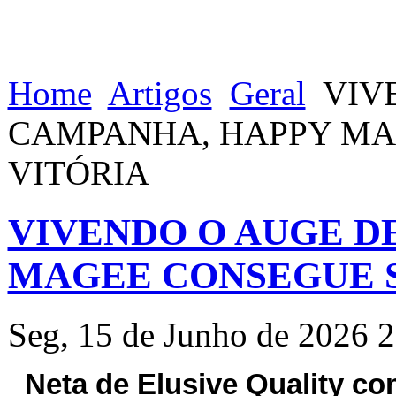
Home
Artigos
Geral
VIV
CAMPANHA, HAPPY MA
VITÓRIA
VIVENDO O AUGE D
MAGEE CONSEGUE S
Seg, 15 de Junho de 2026 
Neta de Elusive Quality co