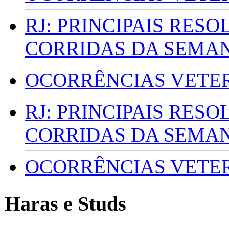
RJ: PRINCIPAIS RES
CORRIDAS DA SEMA
OCORRÊNCIAS VETERI
RJ: PRINCIPAIS RES
CORRIDAS DA SEMA
OCORRÊNCIAS VETERI
Haras e Studs