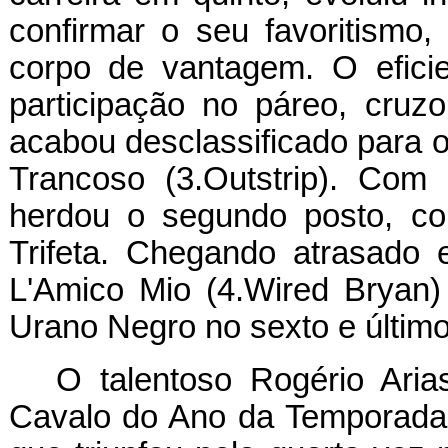
confirmar o seu favoritismo
corpo de vantagem. O eficie
participação no páreo, cru
acabou desclassificado para o
Trancoso (3.Outstrip). Com
herdou o segundo posto, co
Trifeta. Chegando atrasado e
L'Amico Mio (4.Wired Bryan)
Urano Negro no sexto e último
O talentoso Rogério Ari
Cavalo do Ano da Temporada