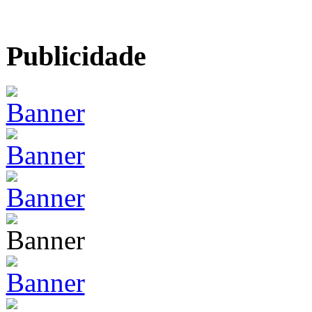
Publicidade