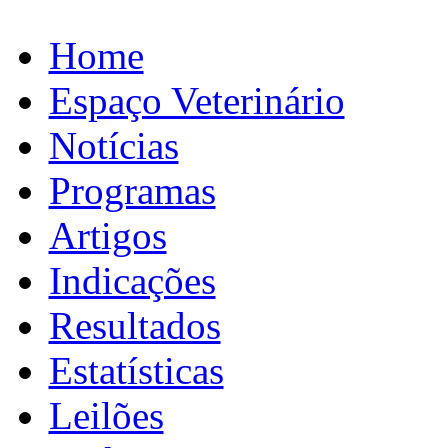
Home
Espaço Veterinário
Notícias
Programas
Artigos
Indicações
Resultados
Estatísticas
Leilões