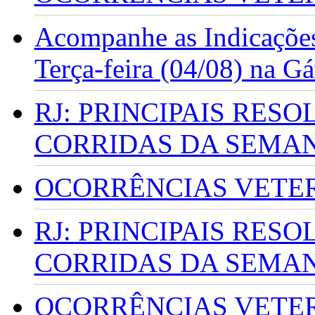
Acompanhe as Indicações
Terça-feira (04/08) na G
RJ: PRINCIPAIS RES
CORRIDAS DA SEMA
OCORRÊNCIAS VETERI
RJ: PRINCIPAIS RES
CORRIDAS DA SEMA
OCORRÊNCIAS VETERI