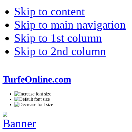
Skip to content
Skip to main navigation
Skip to 1st column
Skip to 2nd column
TurfeOnline.com