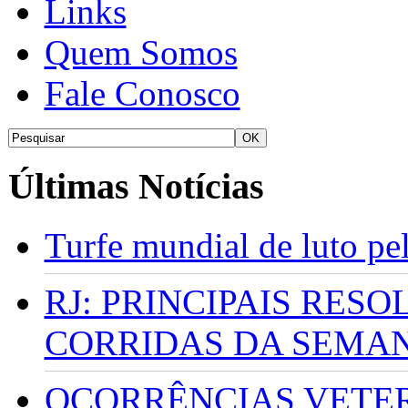
Links
Quem Somos
Fale Conosco
Últimas Notícias
Turfe mundial de luto p
RJ: PRINCIPAIS RES
CORRIDAS DA SEMA
OCORRÊNCIAS VETERI