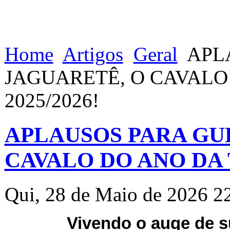
Home
Artigos
Geral
APL
JAGUARETÊ, O CAVAL
2025/2026!
APLAUSOS PARA GU
CAVALO DO ANO DA 
Qui, 28 de Maio de 2026 2
Vivendo o auge de s