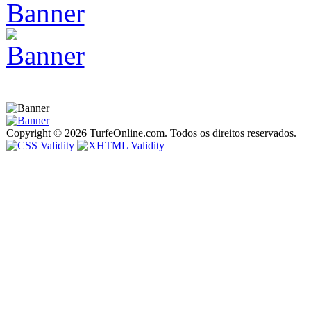
Copyright © 2026 TurfeOnline.com. Todos os direitos reservados.