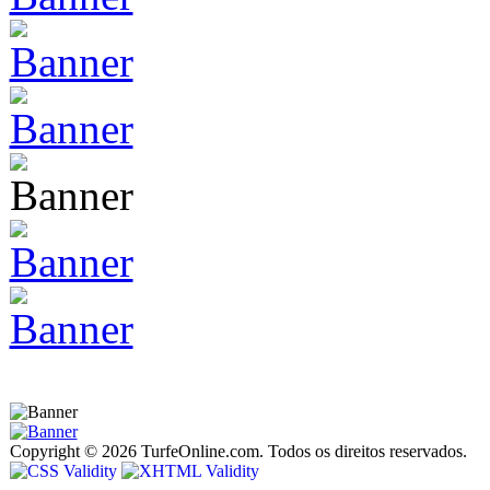
Copyright © 2026 TurfeOnline.com. Todos os direitos reservados.