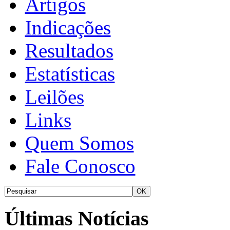
Artigos
Indicações
Resultados
Estatísticas
Leilões
Links
Quem Somos
Fale Conosco
Últimas Notícias