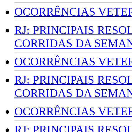
OCORRÊNCIAS VETERI
RJ: PRINCIPAIS RES
CORRIDAS DA SEMA
OCORRÊNCIAS VETERI
RJ: PRINCIPAIS RES
CORRIDAS DA SEMA
OCORRÊNCIAS VETERI
RJ: PRINCIPAIS RES