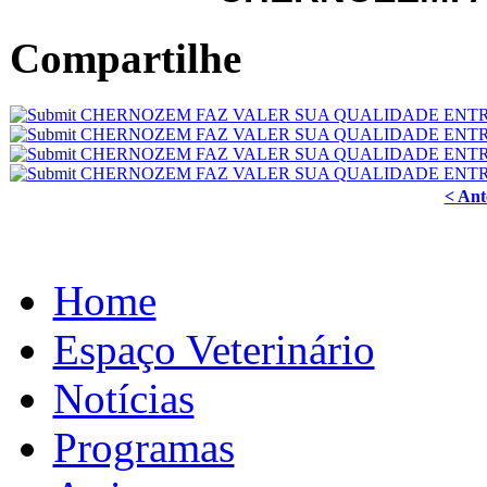
Compartilhe
< Ant
Home
Espaço Veterinário
Notícias
Programas