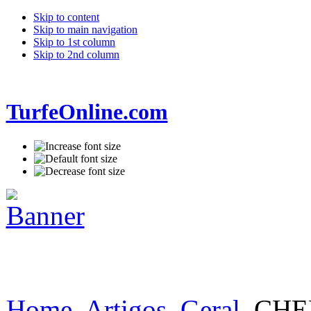
Skip to content
Skip to main navigation
Skip to 1st column
Skip to 2nd column
TurfeOnline.com
Home
Artigos
Geral
CHE