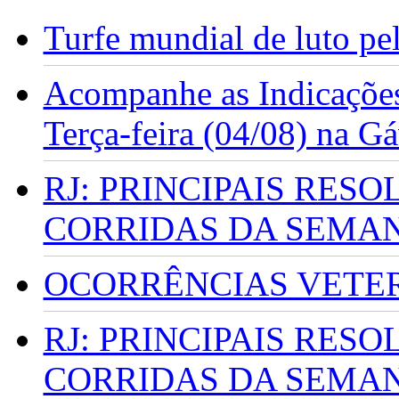
Turfe mundial de luto p
Acompanhe as Indicações
Terça-feira (04/08) na G
RJ: PRINCIPAIS RES
CORRIDAS DA SEMA
OCORRÊNCIAS VETERI
RJ: PRINCIPAIS RES
CORRIDAS DA SEMA