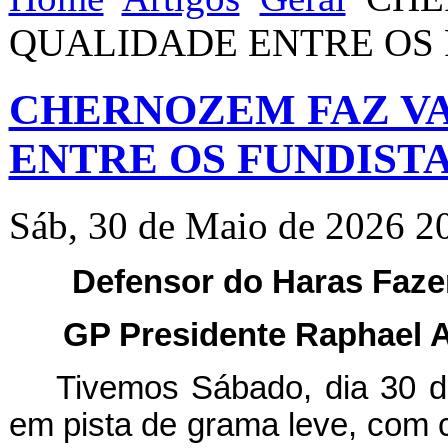
QUALIDADE ENTRE OS 
CHERNOZEM FAZ VA
ENTRE OS FUNDIST
Sáb, 30 de Maio de 2026 2
Defensor do Haras Fazen
GP Presidente Raphael Ag
Tivemos Sábado, dia 30 d
em pista de grama leve, com 