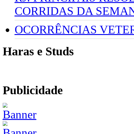
CORRIDAS DA SEMA
OCORRÊNCIAS VETERI
Haras e Studs
Publicidade