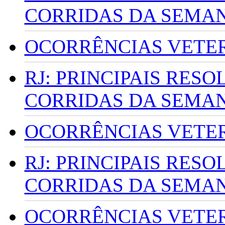
CORRIDAS DA SEMA
OCORRÊNCIAS VETERI
RJ: PRINCIPAIS RES
CORRIDAS DA SEMA
OCORRÊNCIAS VETERI
RJ: PRINCIPAIS RES
CORRIDAS DA SEMA
OCORRÊNCIAS VETERI