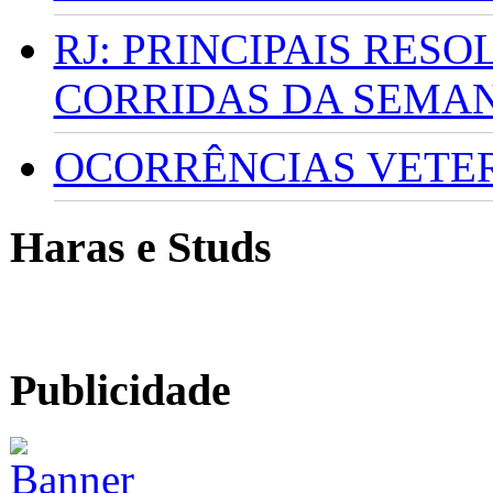
RJ: PRINCIPAIS RES
CORRIDAS DA SEMA
OCORRÊNCIAS VETERI
Haras e Studs
Publicidade